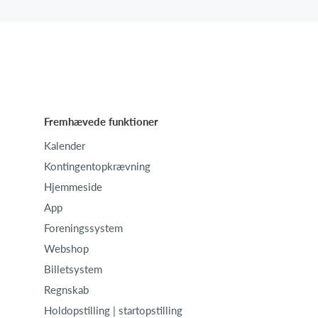
Fremhævede funktioner
Kalender
Kontingentopkrævning
Hjemmeside
App
Foreningssystem
Webshop
Billetsystem
Regnskab
Holdopstilling | startopstilling