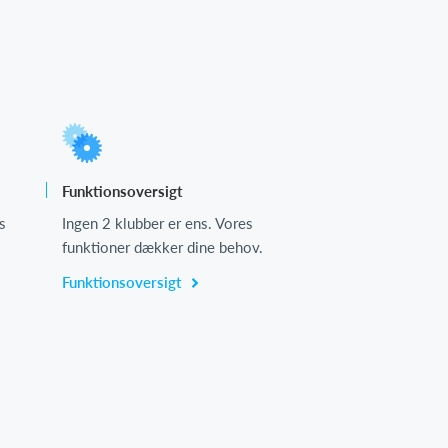
Funktionsoversigt
s
Ingen 2 klubber er ens. Vores
funktioner dækker dine behov.
Funktionsoversigt