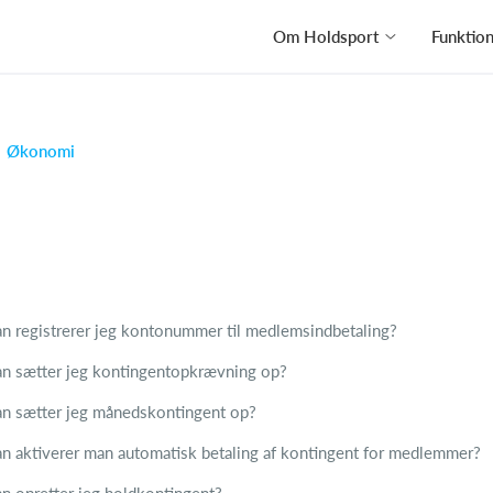
Om Holdsport
Funktio
Økonomi
n registrerer jeg kontonummer til medlemsindbetaling?
n sætter jeg kontingentopkrævning op?
n sætter jeg månedskontingent op?
n aktiverer man automatisk betaling af kontingent for medlemmer?