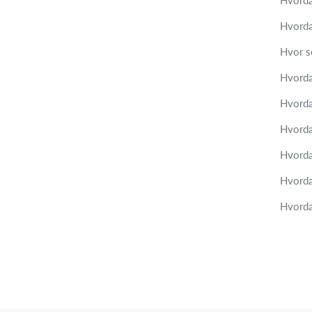
Hvorda
Hvorda
Hvor s
Hvorda
Hvorda
Hvorda
Hvorda
Hvorda
Hvordan