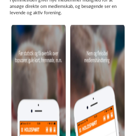
ansøge direkte om medlemskab, og besøgende ser en
levende og aktiv forening.