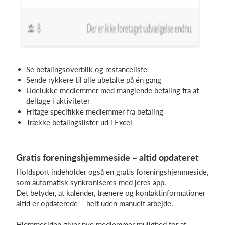
Se betalingsoverblik og restanceliste
Sende rykkere til alle ubetalte på én gang
Udelukke medlemmer med manglende betaling fra at
deltage i aktiviteter
Fritage specifikke medlemmer fra betaling
Trække betalingslister ud i Excel
Gratis foreningshjemmeside – altid opdateret
Holdsport indeholder også en gratis foreningshjemmeside,
som automatisk synkroniseres med jeres app.
Det betyder, at kalender, trænere og kontaktinformationer
altid er opdaterede – helt uden manuelt arbejde.
Hjemmesiden giver nye medlemmer mulighed for at