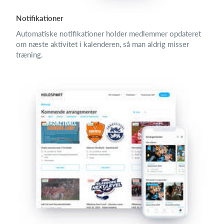
Notifikationer
Automatiske notifikationer holder medlemmer opdateret
om næste aktivitet i kalenderen, så man aldrig misser
træning.