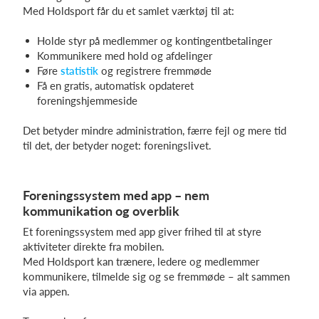
Med Holdsport får du et samlet værktøj til at:
Holde styr på medlemmer og kontingentbetalinger
Kommunikere med hold og afdelinger
Føre
statistik
og registrere fremmøde
Få en gratis, automatisk opdateret
foreningshjemmeside
Det betyder mindre administration, færre fejl og mere tid
til det, der betyder noget: foreningslivet.
Foreningssystem med app – nem
kommunikation og overblik
Et foreningssystem med app giver frihed til at styre
aktiviteter direkte fra mobilen.
Med Holdsport kan trænere, ledere og medlemmer
kommunikere, tilmelde sig og se fremmøde – alt sammen
via appen.