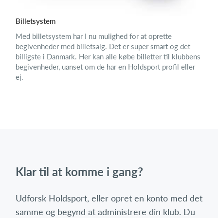
Billetsystem
Med billetsystem har I nu mulighed for at oprette
begivenheder med billetsalg. Det er super smart og det
billigste i Danmark. Her kan alle købe billetter til klubbens
begivenheder, uanset om de har en Holdsport profil eller
ej.
Klar til at komme i gang?
Udforsk Holdsport, eller opret en konto med det
samme og begynd at administrere din klub. Du