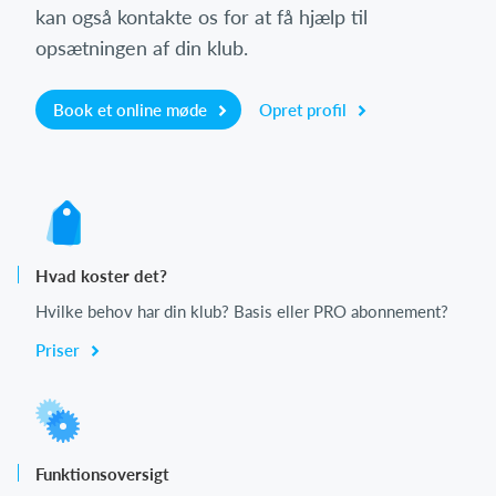
kan også kontakte os for at få hjælp til
opsætningen af din klub.
Book et online møde
Opret profil
Hvad koster det?
Hvilke behov har din klub? Basis eller PRO abonnement?
Priser
Funktionsoversigt