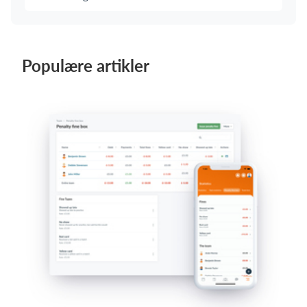
Populære artikler