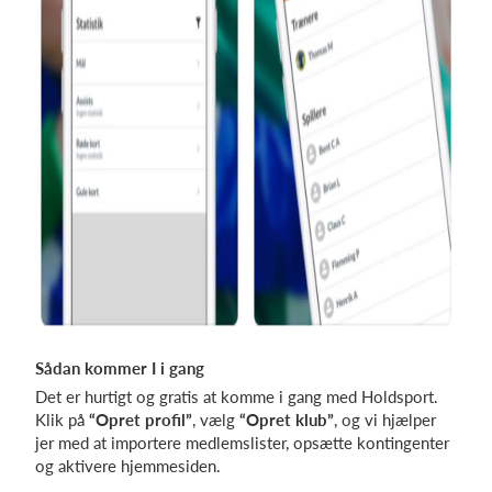
Sådan kommer I i gang
Det er hurtigt og gratis at komme i gang med Holdsport.
Klik på
“Opret profil”
, vælg
“Opret klub”
, og vi hjælper
jer med at importere medlemslister, opsætte kontingenter
og aktivere hjemmesiden.