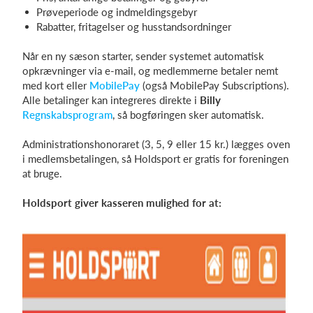
Prøveperiode og indmeldingsgebyr
Rabatter, fritagelser og husstandsordninger
Når en ny sæson starter, sender systemet automatisk
opkrævninger via e-mail, og medlemmerne betaler nemt
med kort eller
MobilePay
(også MobilePay Subscriptions).
Alle betalinger kan integreres direkte i
Billy
Regnskabsprogram
, så bogføringen sker automatisk.
Administrationshonoraret (3, 5, 9 eller 15 kr.) lægges oven
i medlemsbetalingen, så Holdsport er gratis for foreningen
at bruge.
Holdsport giver kasseren mulighed for at: