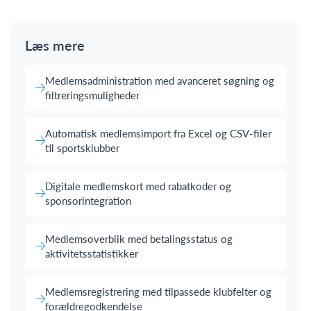
Læs mere
Medlemsadministration med avanceret søgning og
filtreringsmuligheder
Automatisk medlemsimport fra Excel og CSV-filer
til sportsklubber
Digitale medlemskort med rabatkoder og
sponsorintegration
Medlemsoverblik med betalingsstatus og
aktivitetsstatistikker
Medlemsregistrering med tilpassede klubfelter og
forældregodkendelse