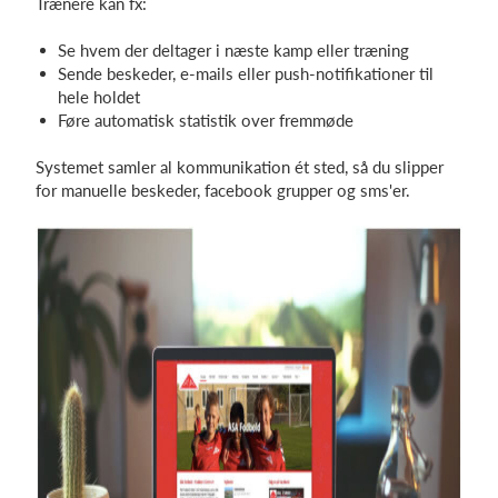
Trænere kan fx:
Se hvem der deltager i næste kamp eller træning
Sende beskeder, e-mails eller push-notifikationer til
hele holdet
Føre automatisk statistik over fremmøde
Systemet samler al kommunikation ét sted, så du slipper
for manuelle beskeder, facebook grupper og sms'er.