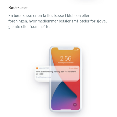
Bødekasse
En bødekasse er en fælles kasse i klubben eller
foreningen, hvor medlemmer betaler små bøder for sjove,
glemte eller “dumme” fe...