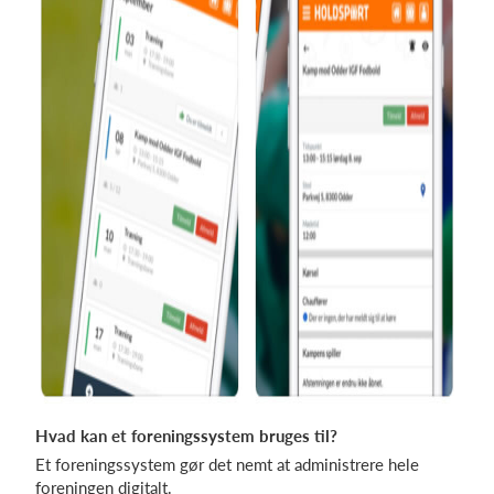
Hvad kan et foreningssystem bruges til?
Et foreningssystem gør det nemt at administrere hele
foreningen digitalt.