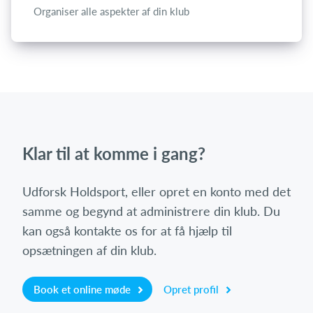
Organiser alle aspekter af din klub
Klar til at komme i gang?
Udforsk Holdsport, eller opret en konto med det
samme og begynd at administrere din klub. Du
kan også kontakte os for at få hjælp til
opsætningen af din klub.
Book et online møde
Opret profil