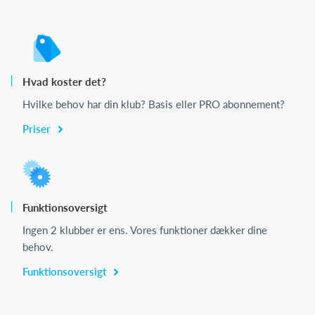
Hvad koster det?
Hvilke behov har din klub? Basis eller PRO abonnement?
Priser
Funktionsoversigt
Ingen 2 klubber er ens. Vores funktioner dækker dine
behov.
Funktionsoversigt