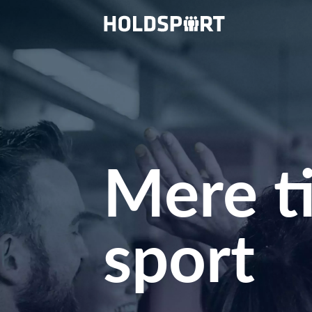
Mere ti
sport