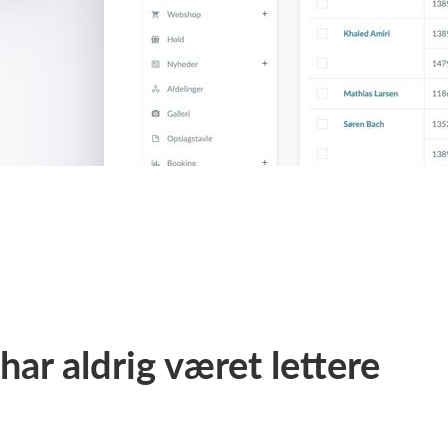
ar aldrig været lettere