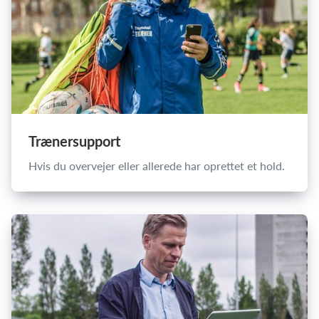
Trænersupport
Hvis du overvejer eller allerede har oprettet et hold.