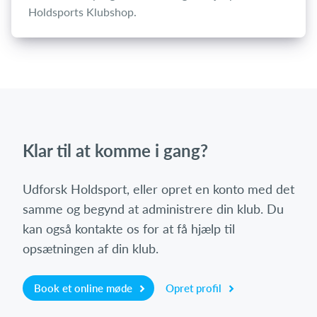
Holdsports Klubshop.
Klar til at komme i gang?
Udforsk Holdsport, eller opret en konto med det
samme og begynd at administrere din klub. Du
kan også kontakte os for at få hjælp til
opsætningen af din klub.
Book et online møde
Opret profil