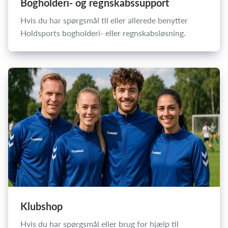
Bogholderi- og regnskabssupport
Hvis du har spørgsmål til eller allerede benytter
Holdsports bogholderi- eller regnskabsløsning.
Klubshop
Hvis du har spørgsmål eller brug for hjælp til