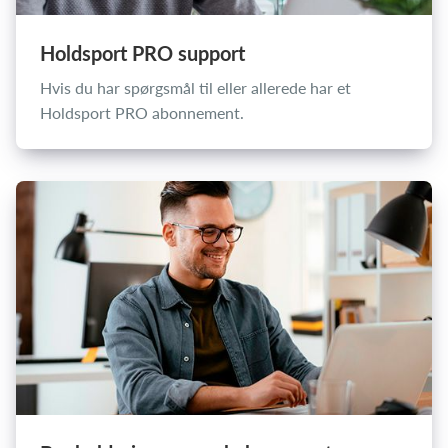
Holdsport PRO support
Hvis du har spørgsmål til eller allerede har et
Holdsport PRO abonnement.