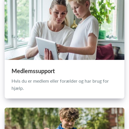
Log på
Medlemssupport
Hvis du er medlem eller forælder og har brug for
hjælp.