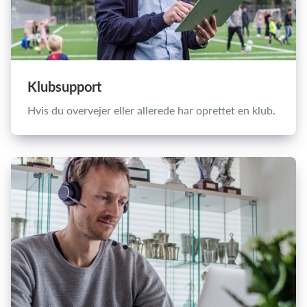
Klubsupport
Hvis du overvejer eller allerede har oprettet en klub.