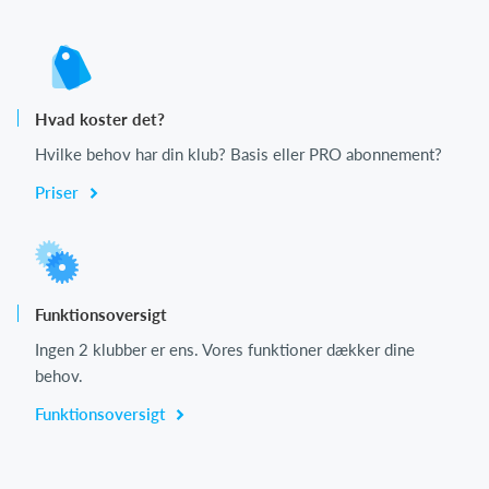
Hvad koster det?
Hvilke behov har din klub? Basis eller PRO abonnement?
Priser
Funktionsoversigt
Ingen 2 klubber er ens. Vores funktioner dækker dine
behov.
Funktionsoversigt