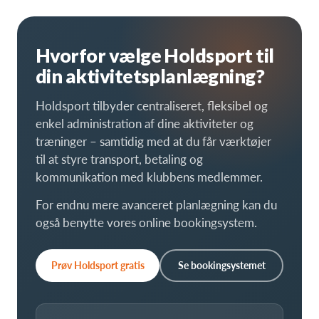
Hvorfor vælge Holdsport til
din aktivitetsplanlægning?
Holdsport tilbyder centraliseret, fleksibel og
enkel administration af dine aktiviteter og
træninger – samtidig med at du får værktøjer
til at styre transport, betaling og
kommunikation med klubbens medlemmer.
For endnu mere avanceret planlægning kan du
også benytte vores online bookingsystem.
Prøv Holdsport gratis
Se bookingsystemet