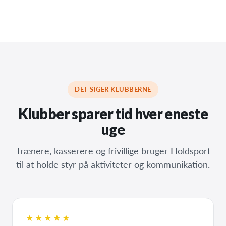
DET SIGER KLUBBERNE
Klubber sparer tid hver eneste
uge
Trænere, kasserere og frivillige bruger Holdsport
til at holde styr på aktiviteter og kommunikation.
★★★★★