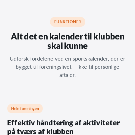
FUNKTIONER
Alt det en kalender til klubben
skal kunne
Udforsk fordelene ved en sportskalender, der er
bygget til foreningslivet – ikke til personlige
aftaler.
Hele foreningen
Effektiv håndtering af aktiviteter
på tværs af klubben