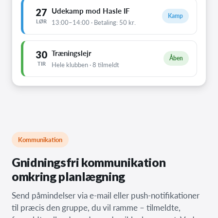
27
Udekamp mod Hasle IF
Kamp
LØR
13:00–14:00 · Betaling: 50 kr.
30
Træningslejr
Åben
TIR
Hele klubben · 8 tilmeldt
Kommunikation
Gnidningsfri kommunikation
omkring planlægning
Send påmindelser via e-mail eller push-notifikationer
til præcis den gruppe, du vil ramme – tilmeldte,