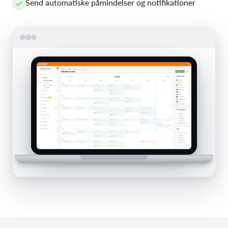
Send automatiske påmindelser og notifikationer