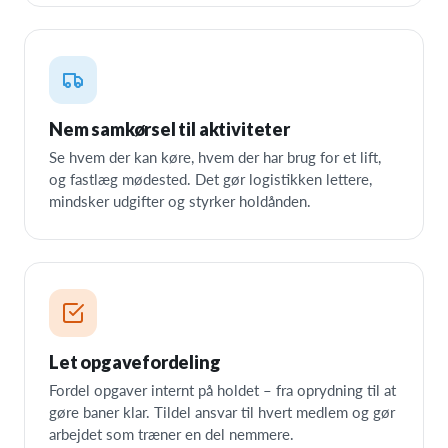
Nem samkørsel til aktiviteter
Se hvem der kan køre, hvem der har brug for et lift,
og fastlæg mødested. Det gør logistikken lettere,
mindsker udgifter og styrker holdånden.
Let opgavefordeling
Fordel opgaver internt på holdet – fra oprydning til at
gøre baner klar. Tildel ansvar til hvert medlem og gør
arbejdet som træner en del nemmere.