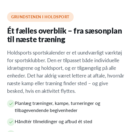
GRUNDSTENEN I HOLDSPORT
Ét fælles overblik – fra sæsonplan
til næste træning
Holdsports sportskalender er et uundværligt værktøj
for sportsklubber. Den er tilpasset både individuelle
idrætsgrene og holdsport, og er tilgængelig på alle
enheder. Det har aldrig været lettere at aftale, hvornår
næste kamp eller træning finder sted – og give
besked, hvis en aktivitet flyttes.
Planlæg træninger, kampe, turneringer og
tilbagevendende begivenheder
Håndtér tilmeldinger og afbud ét sted