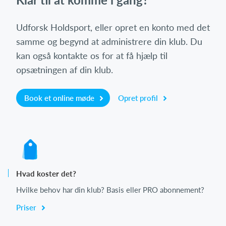
Udforsk Holdsport, eller opret en konto med det
samme og begynd at administrere din klub. Du
kan også kontakte os for at få hjælp til
opsætningen af din klub.
Book et online møde
Opret profil
Hvad koster det?
Hvilke behov har din klub? Basis eller PRO abonnement?
Priser