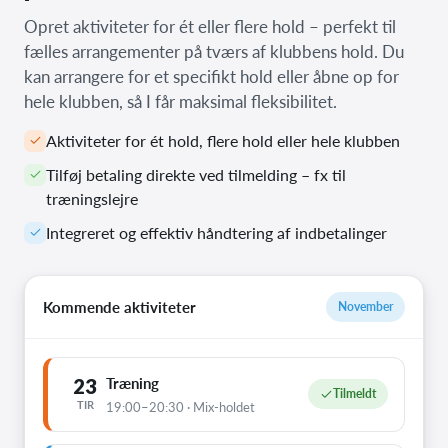
Opret aktiviteter for ét eller flere hold – perfekt til
fælles arrangementer på tværs af klubbens hold. Du
kan arrangere for et specifikt hold eller åbne op for
hele klubben, så I får maksimal fleksibilitet.
Aktiviteter for ét hold, flere hold eller hele klubben
Tilføj betaling direkte ved tilmelding – fx til
træningslejre
Integreret og effektiv håndtering af indbetalinger
Kommende aktiviteter
November
23
Træning
Tilmeldt
TIR
19:00–20:30 · Mix-holdet