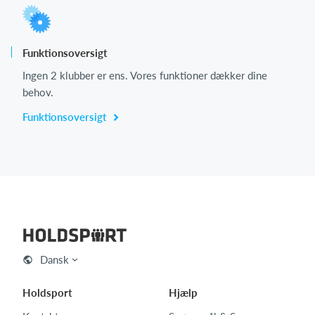
Funktionsoversigt
Ingen 2 klubber er ens. Vores funktioner dækker dine
behov.
Funktionsoversigt
Dansk
Holdsport
Hjælp