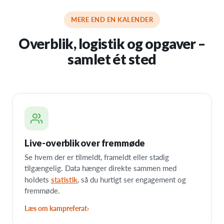
MERE END EN KALENDER
Overblik, logistik og opgaver –
samlet ét sted
Live-overblik over fremmøde
Se hvem der er tilmeldt, frameldt eller stadig
tilgængelig. Data hænger direkte sammen med
statistik
holdets
, så du hurtigt ser engagement og
fremmøde.
Læs om kampreferat
›