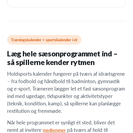
Træningskalender + sportskalender i ét
Læg hele sæsonprogrammet ind –
så spillerne kender rytmen
Holdsports kalender fungerer på tværs af idrætsgrene
– fra fodbold og håndbold til badminton, gymnastik
og e-sport. Træneren lægger let et fast sæsonprogram
ind med ugedage, tidspunkter og aktivitetstyper
(teknik, kondition, kamp), så spillerne kan planlægge
restitution og fremmøde.
Når hele programmet er synligt ét sted, bliver det
nemt at invitere
på tværs af hold til
medlemmer