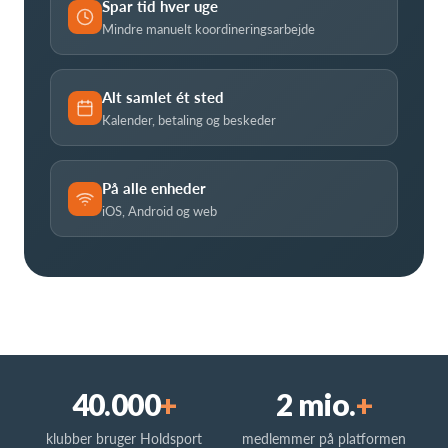
Spar tid hver uge
Mindre manuelt koordineringsarbejde
Alt samlet ét sted
Kalender, betaling og beskeder
På alle enheder
iOS, Android og web
40.000
+
2 mio.
+
klubber bruger Holdsport
medlemmer på platformen