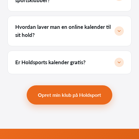
sportsklubber?
Hvordan laver man en online kalender til
sit hold?
Er Holdsports kalender gratis?
Opret min klub på Holdsport