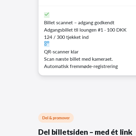
Billet scannet – adgang godkendt
Adgangsbillet til loungen #1 · 100 DKK
124 / 300 tjekket ind
QR-scanner klar
Scan næste billet med kameraet.
Automatisk fremmøde-registrering
Del & promover
Del billetsiden – med ét link