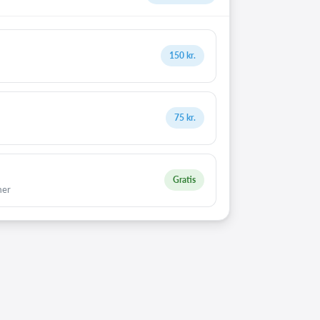
150 kr.
75 kr.
Gratis
mer