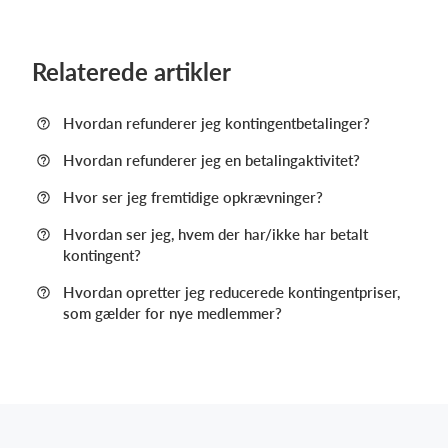
Relaterede artikler
Hvordan refunderer jeg kontingentbetalinger?
Hvordan refunderer jeg en betalingaktivitet?
Hvor ser jeg fremtidige opkrævninger?
Hvordan ser jeg, hvem der har/ikke har betalt
kontingent?
Hvordan opretter jeg reducerede kontingentpriser,
som gælder for nye medlemmer?