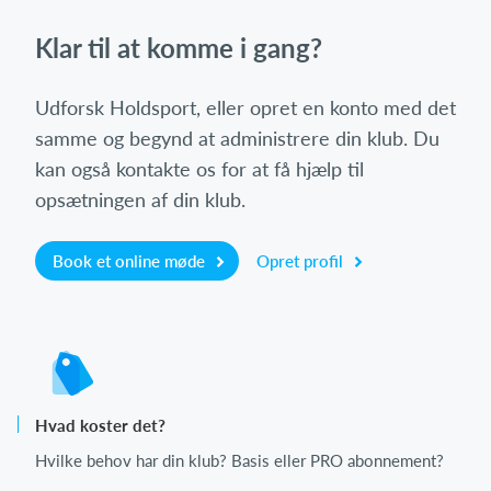
Klar til at komme i gang?
Udforsk Holdsport, eller opret en konto med det
samme og begynd at administrere din klub. Du
kan også kontakte os for at få hjælp til
opsætningen af din klub.
Book et online møde
Opret profil
Hvad koster det?
Hvilke behov har din klub? Basis eller PRO abonnement?