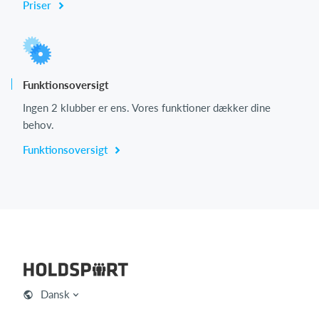
Priser
Funktionsoversigt
Ingen 2 klubber er ens. Vores funktioner dækker dine
behov.
Funktionsoversigt
Dansk