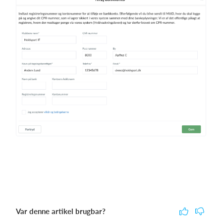
Var denne artikel brugbar?