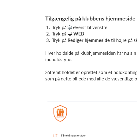
Tilgængelig på klubbens hjemmeside
Tryk på
øverst til venstre
Tryk på
WEB
Tryk på
Rediger hjemmeside
til højre på
Hver holdside på klubhjemmesiden har nu sin 
indholdstype.
Såfremt holdet er oprettet som et holdkonting
som på dette billede med alle de væsentlige o