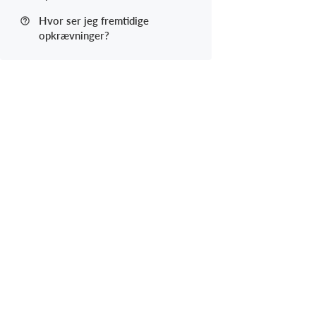
Hvor ser jeg fremtidige
opkrævninger?