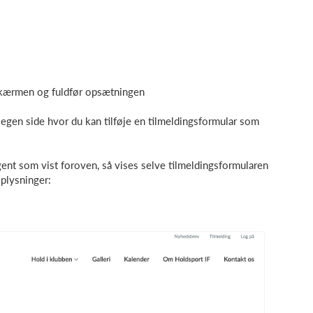
 skærmen og fuldfør opsætningen
egen side hvor du kan tilføje en tilmeldingsformular som
ent som vist foroven, så vises selve tilmeldingsformularen
plysninger: