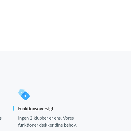
Funktionsoversigt
s
Ingen 2 klubber er ens. Vores
funktioner dækker dine behov.