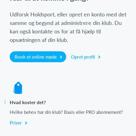
Udforsk Holdsport, eller opret en konto med det
samme og begynd at administrere din klub. Du
kan også kontakte os for at få hjælp til
opsætningen af din klub.
Book et online møde
Opret profil
Hvad koster det?
Hvilke behov har din klub? Basis eller PRO abonnement?
Priser