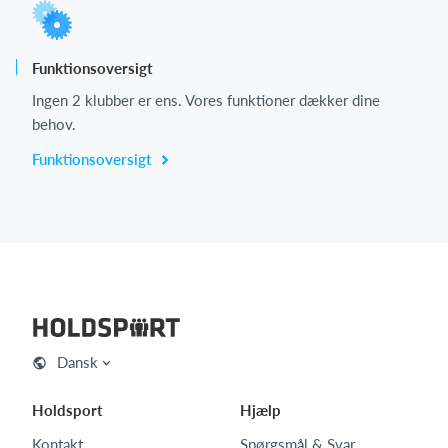
Funktionsoversigt
Ingen 2 klubber er ens. Vores funktioner dækker dine
behov.
Funktionsoversigt
Dansk
Holdsport
Hjælp
Kontakt
Spørgsmål & Svar