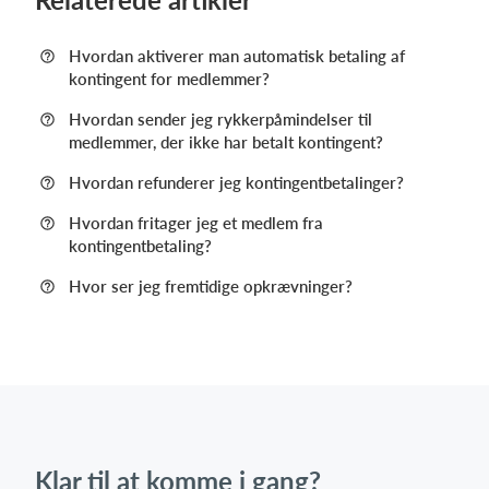
Hvordan aktiverer man automatisk betaling af
kontingent for medlemmer?
Hvordan sender jeg rykkerpåmindelser til
medlemmer, der ikke har betalt kontingent?
Hvordan refunderer jeg kontingentbetalinger?
Hvordan fritager jeg et medlem fra
kontingentbetaling?
Hvor ser jeg fremtidige opkrævninger?
Klar til at komme i gang?