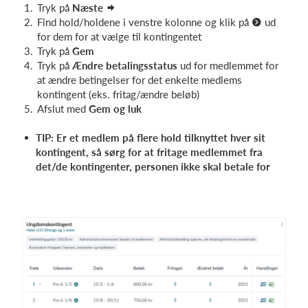
Tryk på
Næste
Find hold/holdene i venstre kolonne og klik på
ud
for dem for at vælge til kontingentet
Tryk på
Gem
Tryk på
Ændre betalingsstatus
ud for medlemmet for
at ændre betingelser for det enkelte medlems
kontingent (eks. fritag/ændre beløb)
Afslut med
Gem og luk
TIP: Er et medlem på flere hold tilknyttet hver sit
kontingent, så sørg for at fritage medlemmet fra
det/de kontingenter, personen ikke skal betale for