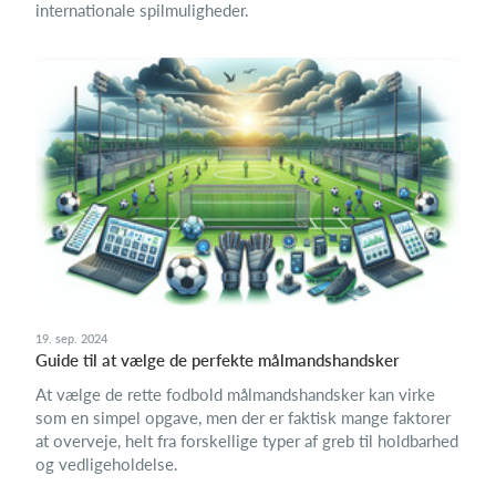
internationale spilmuligheder.
19. sep. 2024
Guide til at vælge de perfekte målmandshandsker
At vælge de rette fodbold målmandshandsker kan virke
som en simpel opgave, men der er faktisk mange faktorer
at overveje, helt fra forskellige typer af greb til holdbarhed
og vedligeholdelse.