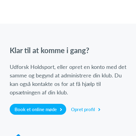
Klar til at komme i gang?
Udforsk Holdsport, eller opret en konto med det
samme og begynd at administrere din klub. Du
kan også kontakte os for at få hjælp til
opsætningen af din klub.
Book et online møde
Opret profil