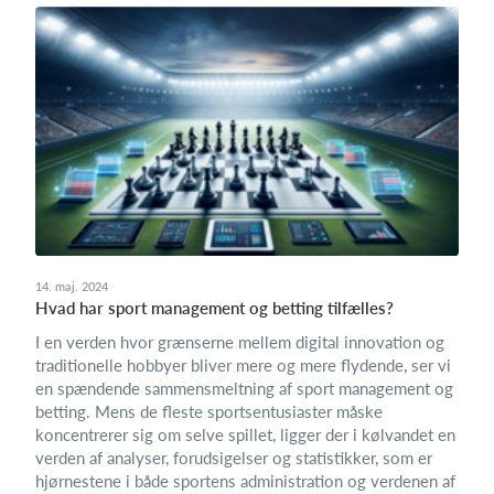
14. maj. 2024
Hvad har sport management og betting tilfælles?
I en verden hvor grænserne mellem digital innovation og
traditionelle hobbyer bliver mere og mere flydende, ser vi
en spændende sammensmeltning af sport management og
betting. Mens de fleste sportsentusiaster måske
koncentrerer sig om selve spillet, ligger der i kølvandet en
verden af analyser, forudsigelser og statistikker, som er
hjørnestene i både sportens administration og verdenen af