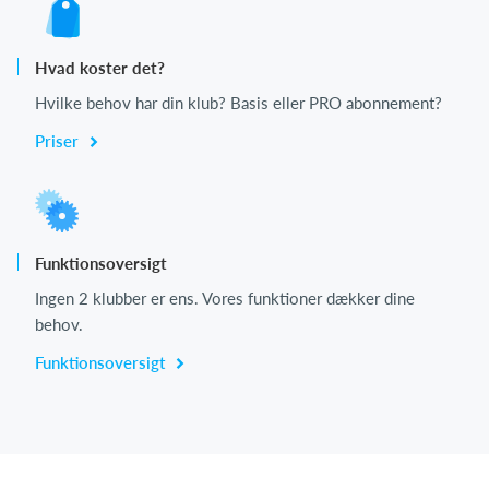
Hvad koster det?
Hvilke behov har din klub? Basis eller PRO abonnement?
Priser
Funktionsoversigt
Ingen 2 klubber er ens. Vores funktioner dækker dine
behov.
Funktionsoversigt