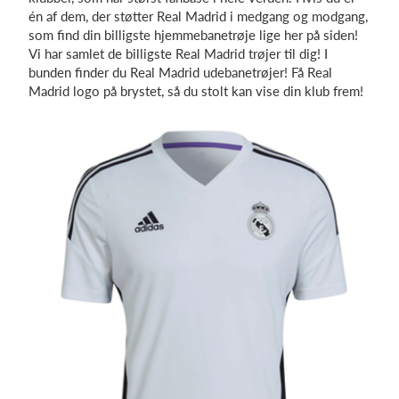
én af dem, der støtter Real Madrid i medgang og modgang,
som find din billigste hjemmebanetrøje lige her på siden!
Vi har samlet de billigste Real Madrid trøjer til dig! I
bunden finder du Real Madrid udebanetrøjer! Få Real
Madrid logo på brystet, så du stolt kan vise din klub frem!