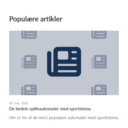
Populære artikler
25. maj. 2022
De bedste spilleautomater med sportstema
Her er tre af de mest populære automater med sportstema.