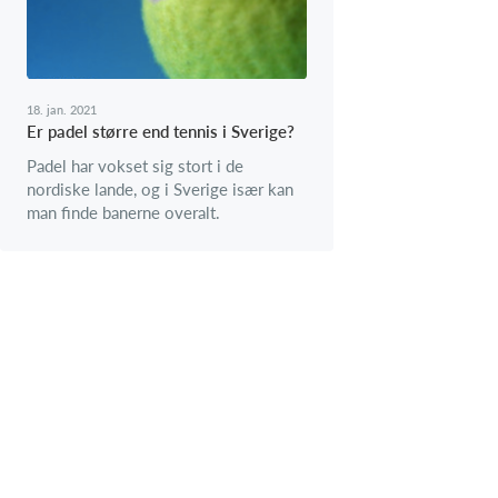
18. jan. 2021
Er padel større end tennis i Sverige?
Padel har vokset sig stort i de
nordiske lande, og i Sverige især kan
man finde banerne overalt.