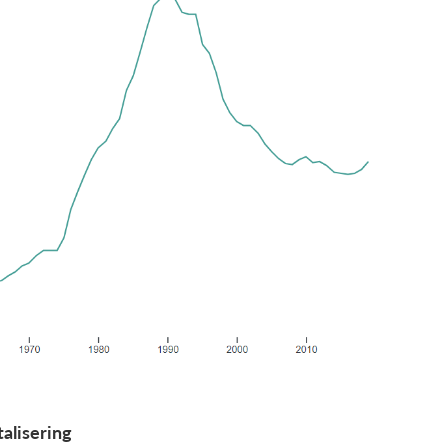
talisering