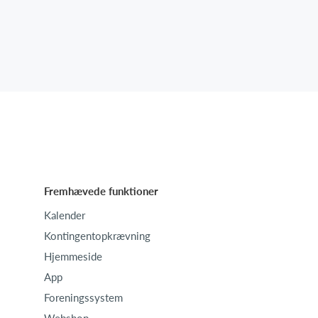
Fremhævede funktioner
Kalender
Kontingentopkrævning
Hjemmeside
App
Foreningssystem