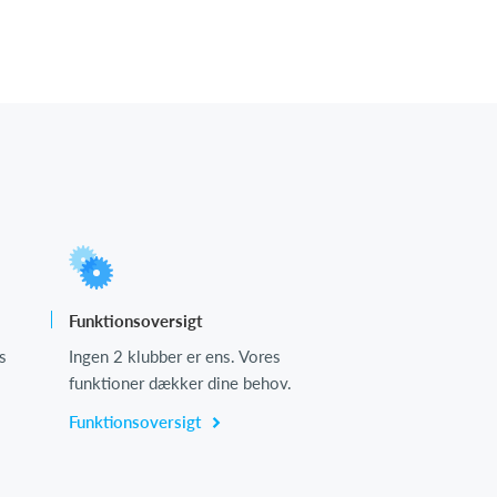
Funktionsoversigt
s
Ingen 2 klubber er ens. Vores
funktioner dækker dine behov.
Funktionsoversigt