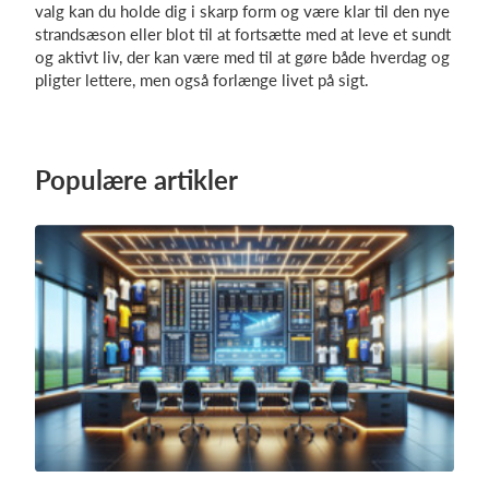
valg kan du holde dig i skarp form og være klar til den nye
strandsæson eller blot til at fortsætte med at leve et sundt
og aktivt liv, der kan være med til at gøre både hverdag og
pligter lettere, men også forlænge livet på sigt.
Populære artikler