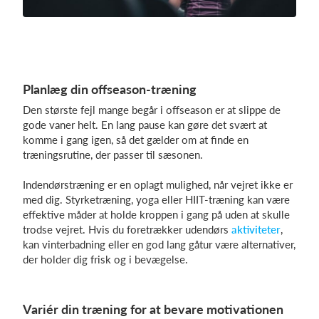
Planlæg din offseason-træning
Den største fejl mange begår i offseason er at slippe de
gode vaner helt. En lang pause kan gøre det svært at
komme i gang igen, så det gælder om at finde en
træningsrutine, der passer til sæsonen.
Indendørstræning er en oplagt mulighed, når vejret ikke er
med dig. Styrketræning, yoga eller HIIT-træning kan være
effektive måder at holde kroppen i gang på uden at skulle
trodse vejret. Hvis du foretrækker udendørs
aktiviteter
,
kan vinterbadning eller en god lang gåtur være alternativer,
der holder dig frisk og i bevægelse.
Variér din træning for at bevare motivationen