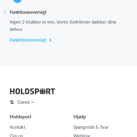
Funktionsoversigt
Ingen 2 klubber er ens. Vores funktioner dækker dine
behov.
Funktionsoversigt
Dansk
Holdsport
Hjælp
Kontakt
Spørgsmål & Svar
Om os
Webinar