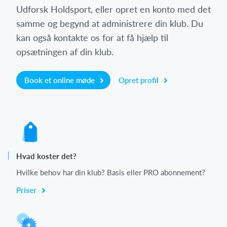
Udforsk Holdsport, eller opret en konto med det
samme og begynd at administrere din klub. Du
kan også kontakte os for at få hjælp til
opsætningen af din klub.
Book et online møde
Opret profil
Hvad koster det?
Hvilke behov har din klub? Basis eller PRO abonnement?
Priser