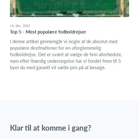
14. dec. 2022
Top 5 - Mest populære fodboldrejser
I denne artikel gennemgår vi nogle af de absolut med
populære destinationer for en uforglemmelig
fodboldrejse. Det er svært at vælge de fem allerbedste,
men efter ihærdig undersøgelse har vi fundet frem til 5
byer du med garanti vil sætte pris på at besøge.
Klar til at komme i gang?