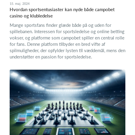
15. maj. 2024
Hvordan sportsentusiaster kan nyde både campobet
casino og klubledelse
Mange sportsfans finder glæde både på og uden for
spillebanen. Interessen for sportsledelse og online betting
vokser, og platforme som campobet spiller en central rolle
for fans. Denne platform tilbyder en bred vifte af
spilmuligheder, der opfylder lysten til væddemål, mens den
understøtter en passion for sportsledelse.