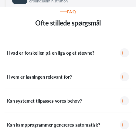
Forbundsadministration
FAQ
Ofte stillede spørgsmål
Hvad er forskellen på en liga og et stævne?
Hvem er løsningen relevant for?
Kan systemet tilpasses vores behov?
Kan kampprogrammer genereres automatisk?