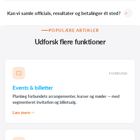
Kan vi samle officials, resultater og betalinger ét sted?
POPULÆRE ARTIKLER
Udforsk flere funktioner
FORBUND
Events & billetter
Planlæg forbundets arrangementer, kurser og møder — med
segmenteret invitation og billetsalg.
Læs mere