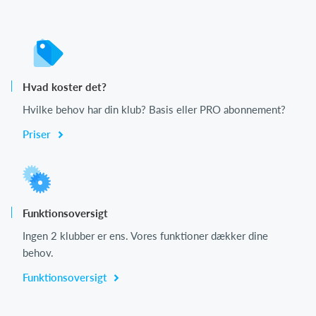
Hvad koster det?
Hvilke behov har din klub? Basis eller PRO abonnement?
Priser
Funktionsoversigt
Ingen 2 klubber er ens. Vores funktioner dækker dine
behov.
Funktionsoversigt