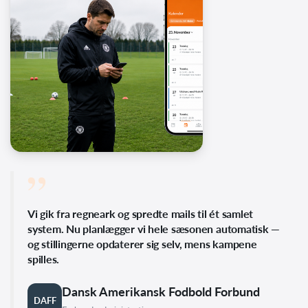
”
Vi gik fra regneark og spredte mails til ét samlet
system. Nu planlægger vi hele sæsonen automatisk —
og stillingerne opdaterer sig selv, mens kampene
spilles.
Dansk Amerikansk Fodbold Forbund
DAFF