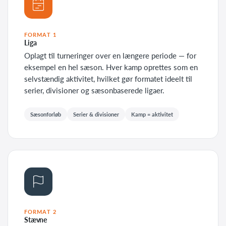
FORMAT 1
Liga
Oplagt til turneringer over en længere periode — for
eksempel en hel sæson. Hver kamp oprettes som en
selvstændig aktivitet, hvilket gør formatet ideelt til
serier, divisioner og sæsonbaserede ligaer.
Sæsonforløb
Serier & divisioner
Kamp = aktivitet
FORMAT 2
Stævne