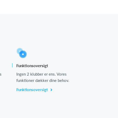
Funktionsoversigt
s
Ingen 2 klubber er ens. Vores
funktioner dækker dine behov.
Funktionsoversigt