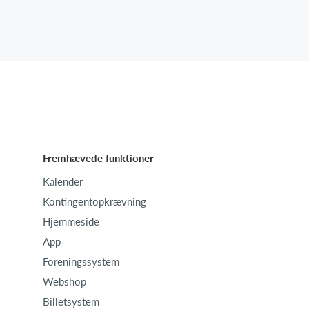
Fremhævede funktioner
Kalender
Kontingentopkrævning
Hjemmeside
App
Foreningssystem
Webshop
Billetsystem