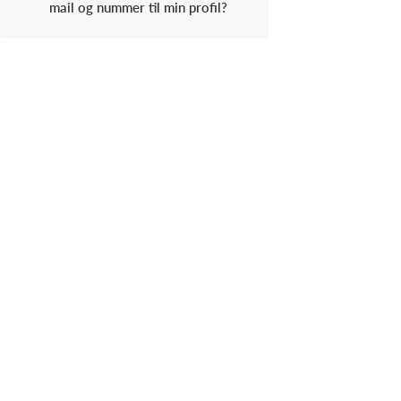
mail og nummer til min profil?