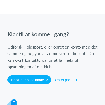
Log på
Klar til at komme i gang?
Udforsk Holdsport, eller opret en konto med det
samme og begynd at administrere din klub. Du
kan også kontakte os for at få hjælp til
opsætningen af din klub.
Book et online møde
Opret profil