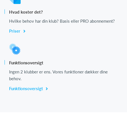
Hvad koster det?
Hvilke behov har din klub? Basis eller PRO abonnement?
Priser
Funktionsoversigt
Ingen 2 klubber er ens. Vores funktioner dækker dine
behov.
Funktionsoversigt