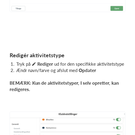
Redigér aktivitetstype
Tryk på
Rediger
ud for den specifikke aktivitetstype
Ændr navn/farve og afslut med
Opdater
BEMÆRK: Kun de aktivitetstyper, I selv opretter, kan
redigeres.