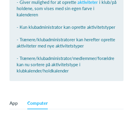
- Giver mulighed for at oprette
aktiviteter
i klub/på
holdene, som vises med sin egen farve i
kalenderen
Log på
- Kun klubadministrator kan oprette aktivitetstyper
- Trænere/klubadministratorer kan herefter oprette
aktiviteter med nye aktivitetstyper
- Trænere/klubadministrator/medlemmer/forældre
kan nu sortere på aktivitetstype i
klubkalender/holdkalender
App
Computer