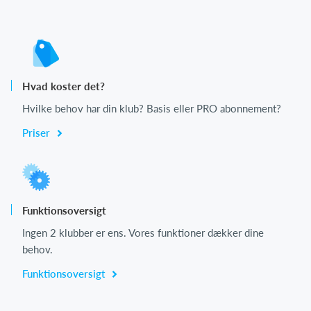
Hvad koster det?
Hvilke behov har din klub? Basis eller PRO abonnement?
Priser
Funktionsoversigt
Ingen 2 klubber er ens. Vores funktioner dækker dine
behov.
Funktionsoversigt