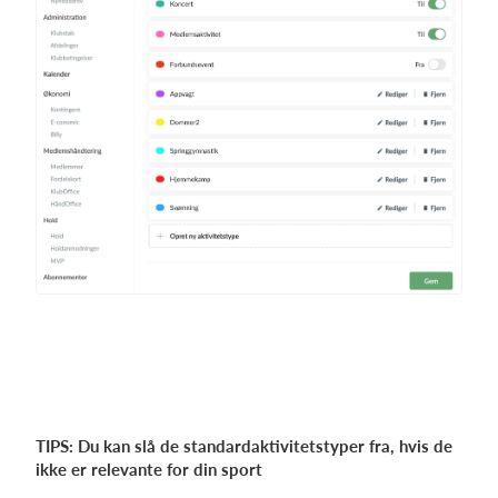
TIPS: Du kan slå de standardaktivitetstyper fra, hvis de
ikke er relevante for din sport