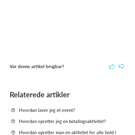
Var denne artikel brugbar?
Relaterede artikler
Hvordan laver jeg et event?
Hvordan opretter jeg en betalingsaktivitet?
Hvordan opretter man en aktivitet for alle hold i