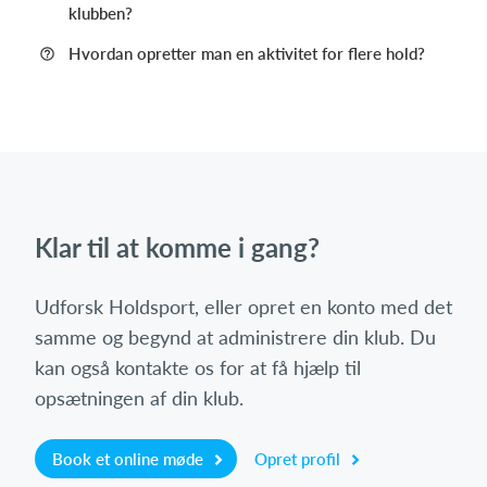
klubben?
Hvordan opretter man en aktivitet for flere hold?
Klar til at komme i gang?
Udforsk Holdsport, eller opret en konto med det
samme og begynd at administrere din klub. Du
kan også kontakte os for at få hjælp til
opsætningen af din klub.
Book et online møde
Opret profil