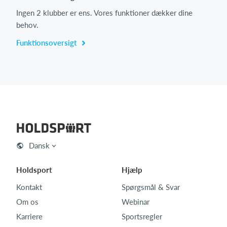
Ingen 2 klubber er ens. Vores funktioner dækker dine
behov.
Funktionsoversigt
Dansk
Holdsport
Hjælp
Kontakt
Spørgsmål & Svar
Om os
Webinar
Karriere
Sportsregler