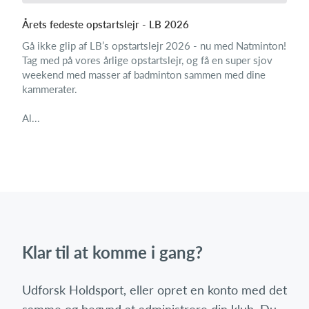
Årets fedeste opstartslejr - LB 2026
Gå ikke glip af LB’s opstartslejr 2026 - nu med Natminton!
Tag med på vores årlige opstartslejr, og få en super sjov
weekend med masser af badminton sammen med dine
kammerater.
Al...
Klar til at komme i gang?
Udforsk Holdsport, eller opret en konto med det