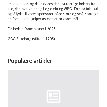
imponerende, og det skyldes den uvurderlige indsats fra
alle, der involverer sig i og omkring ØBG. En stor tak skal
også lyde til vores sponsorer, både store og små, som gør
en forskel og hjælper os med at nå vores mål.
De bedste forårshilsner i 2025!
ØBG Silkeborg (stiftet i 1905)
Populære artikler