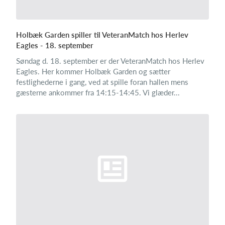
Holbæk Garden spiller til VeteranMatch hos Herlev
Eagles - 18. september
Søndag d. 18. september er der VeteranMatch hos Herlev
Eagles. Her kommer Holbæk Garden og sætter
festlighederne i gang, ved at spille foran hallen mens
gæsterne ankommer fra 14:15-14:45. Vi glæder...