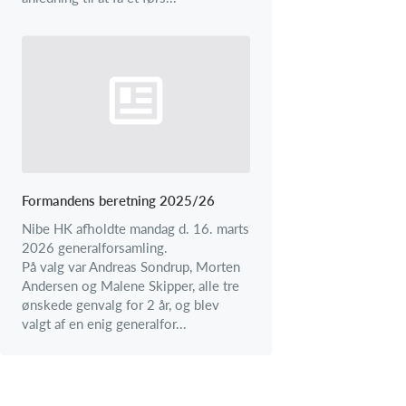
Formandens beretning 2025/26
Nibe HK afholdte mandag d. 16. marts
2026 generalforsamling.
På valg var Andreas Sondrup, Morten
Andersen og Malene Skipper, alle tre
ønskede genvalg for 2 år, og blev
valgt af en enig generalfor...