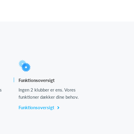
Funktionsoversigt
s
Ingen 2 klubber er ens. Vores
funktioner dækker dine behov.
Funktionsoversigt