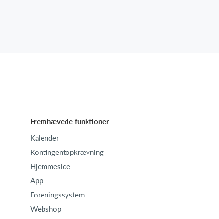
Fremhævede funktioner
Kalender
Kontingentopkrævning
Hjemmeside
App
Foreningssystem
Webshop