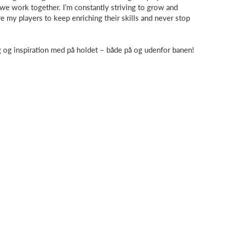
we work together. I’m constantly striving to grow and
ire my players to keep enriching their skills and never stop
ng og inspiration med på holdet – både på og udenfor banen!