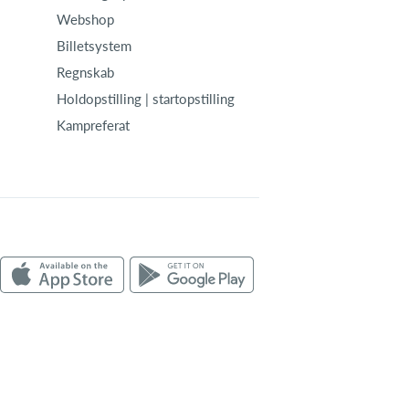
Webshop
Billetsystem
Regnskab
Holdopstilling | startopstilling
Kampreferat