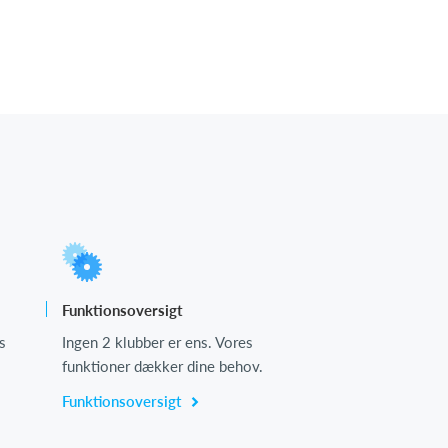
Funktionsoversigt
s
Ingen 2 klubber er ens. Vores
funktioner dækker dine behov.
Funktionsoversigt