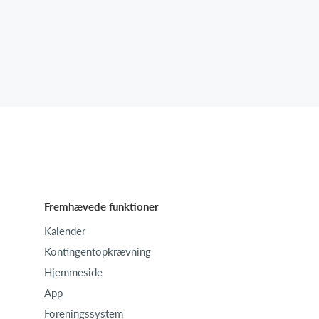
Fremhævede funktioner
Kalender
Kontingentopkrævning
Hjemmeside
App
Foreningssystem