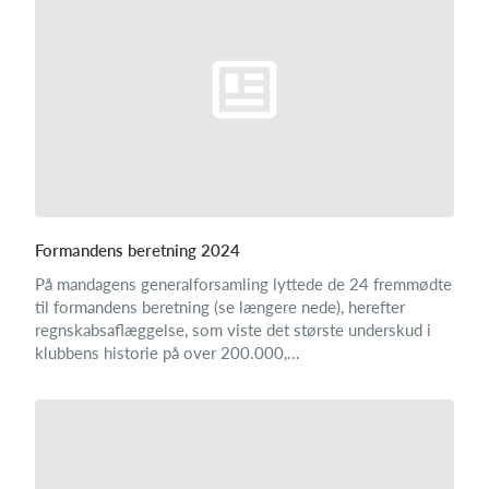
Formandens beretning 2024
På mandagens generalforsamling lyttede de 24 fremmødte
til formandens beretning (se længere nede), herefter
regnskabsaflæggelse, som viste det største underskud i
klubbens historie på over 200.000,...