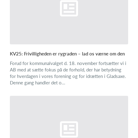
KV25: Frivilligheden er rygraden – lad os værne om den
Forud for kommunalvalget d. 18. november fortsætter vi i
AB med at sætte fokus på de forhold, der har betydning
for hverdagen i vores forening og for idrætten i Gladsaxe.
Denne gang handler det o...