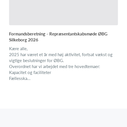
Formandsberetning - Repræsentantskabsmøde ØBG
Silkeborg 2026
Kære alle,
2025 har været et år med høj aktivitet, fortsat vækst og
vigtige beslutninger for ØBG.
Overordnet har vi arbejdet med tre hovedtemaer:
Kapacitet og faciliteter
Fællesska...