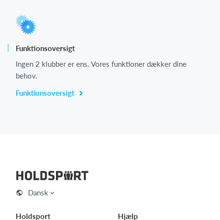
Funktionsoversigt
Ingen 2 klubber er ens. Vores funktioner dækker dine
behov.
Funktionsoversigt
Dansk
Holdsport
Hjælp