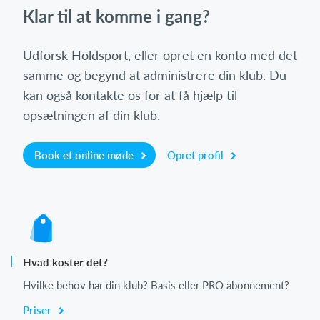
Klar til at komme i gang?
Udforsk Holdsport, eller opret en konto med det
samme og begynd at administrere din klub. Du
kan også kontakte os for at få hjælp til
opsætningen af din klub.
Book et online møde
Opret profil
Hvad koster det?
Hvilke behov har din klub? Basis eller PRO abonnement?
Priser