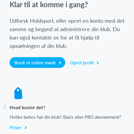
Klar til at komme i gang?
Udforsk Holdsport, eller opret en konto med det
samme og begynd at administrere din klub. Du
kan også kontakte os for at få hjælp til
opsætningen af din klub.
Book et online møde
Opret profil
Hvad koster det?
Hvilke behov har din klub? Basis eller PRO abonnement?
Priser