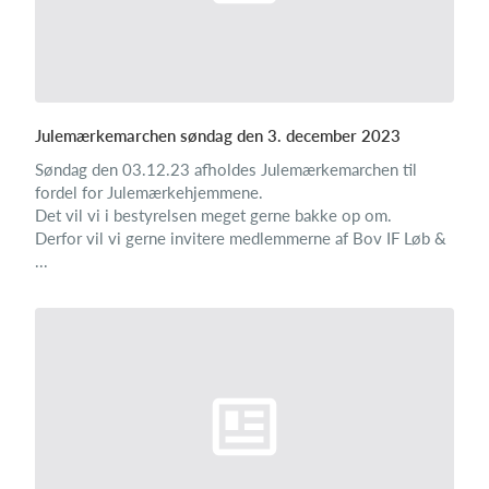
Julemærkemarchen søndag den 3. december 2023
Søndag den 03.12.23 afholdes Julemærkemarchen til
fordel for Julemærkehjemmene.
Det vil vi i bestyrelsen meget gerne bakke op om.
Derfor vil vi gerne invitere medlemmerne af Bov IF Løb &
...