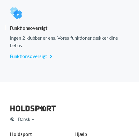
Funktionsoversigt
Ingen 2 klubber er ens. Vores funktioner dækker dine
behov.
Funktionsoversigt
Dansk
Holdsport
Hjælp