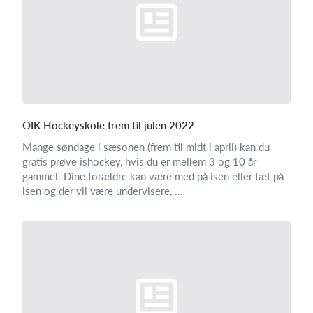
OIK Hockeyskole frem til julen 2022
Mange søndage i sæsonen (frem til midt i april) kan du
gratis prøve ishockey, hvis du er mellem 3 og 10 år
gammel. Dine forældre kan være med på isen eller tæt på
isen og der vil være undervisere, ...