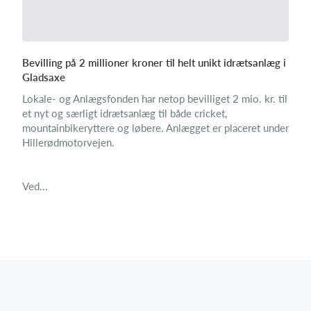
Bevilling på 2 millioner kroner til helt unikt idrætsanlæg i
Gladsaxe
Lokale- og Anlægsfonden har netop bevilliget 2 mio. kr. til
et nyt og særligt idrætsanlæg til både cricket,
mountainbikeryttere og løbere. Anlægget er placeret under
Hillerødmotorvejen.
Ved...