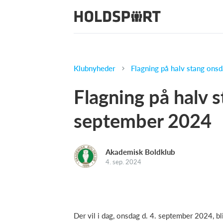
Klubnyheder
Flagning på halv stang ons
Flagning på halv s
september 2024
Akademisk Boldklub
4. sep. 2024
Der vil i dag, onsdag d. 4. september 2024, bl