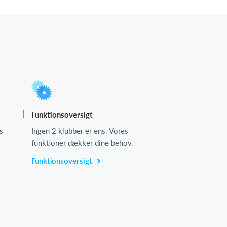
Funktionsoversigt
s
Ingen 2 klubber er ens. Vores
funktioner dækker dine behov.
Funktionsoversigt