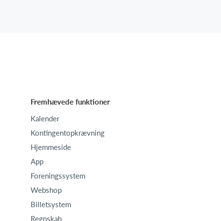
Fremhævede funktioner
Kalender
Kontingentopkrævning
Hjemmeside
App
Foreningssystem
Webshop
Billetsystem
Regnskab