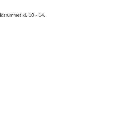
tidsrummet kl. 10 - 14.