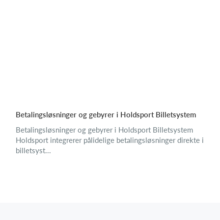
Betalingsløsninger og gebyrer i Holdsport Billetsystem
Betalingsløsninger og gebyrer i Holdsport Billetsystem
Holdsport integrerer pålidelige betalingsløsninger direkte i
billetsyst...