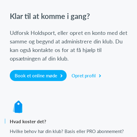
Klar til at komme i gang?
Udforsk Holdsport, eller opret en konto med det
samme og begynd at administrere din klub. Du
kan også kontakte os for at få hjælp til
opsætningen af din klub.
Book et online møde
Opret profil
Hvad koster det?
Hvilke behov har din klub? Basis eller PRO abonnement?