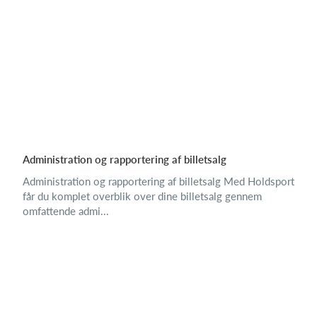
Administration og rapportering af billetsalg
Administration og rapportering af billetsalg Med Holdsport
får du komplet overblik over dine billetsalg gennem
omfattende admi...