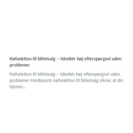
Køfunktion til billetsalg – håndtér høj efterspørgsel uden
problemer
Køfunktion til billetsalg – håndtér høj efterspørgsel uden
problemer Holdsports køfunktion til billetsalg sikrer, at din
hjemm...