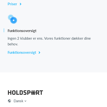
Priser
Funktionsoversigt
Ingen 2 klubber er ens. Vores funktioner dækker dine
behov.
Funktionsoversigt
Dansk