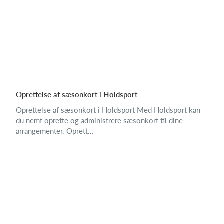
Oprettelse af sæsonkort i Holdsport
Oprettelse af sæsonkort i Holdsport Med Holdsport kan
du nemt oprette og administrere sæsonkort til dine
arrangementer. Oprett...