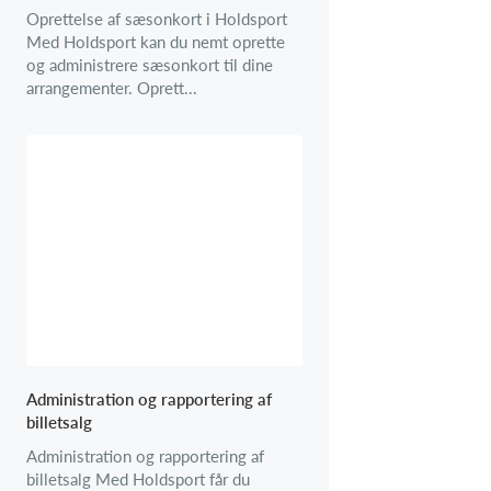
Oprettelse af sæsonkort i Holdsport
Med Holdsport kan du nemt oprette
og administrere sæsonkort til dine
arrangementer. Oprett...
Administration og rapportering af
billetsalg
Administration og rapportering af
billetsalg Med Holdsport får du