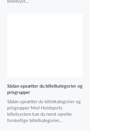
billetsyst...
Sådan opsætter du billetkategorier og
prisgrupper
Sådan opsætter du billetkategorier og
prisgrupper Med Holdsports
billetsystem kan du nemt oprette
forskellige billetkategorier...