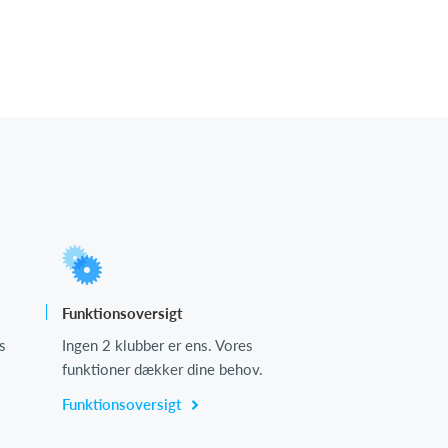
Funktionsoversigt
s
Ingen 2 klubber er ens. Vores
funktioner dækker dine behov.
Funktionsoversigt