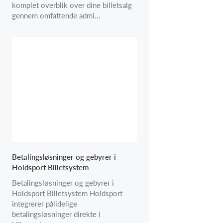
komplet overblik over dine billetsalg
gennem omfattende admi...
Betalingsløsninger og gebyrer i
Holdsport Billetsystem
Betalingsløsninger og gebyrer i
Holdsport Billetsystem Holdsport
integrerer pålidelige
betalingsløsninger direkte i