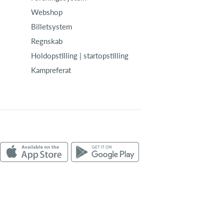
Webshop
Billetsystem
Regnskab
Holdopstilling | startopstilling
Kampreferat