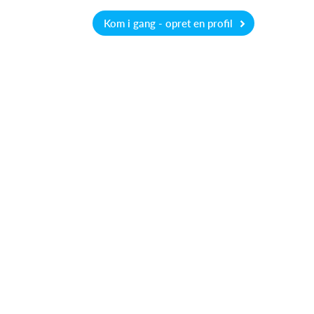
Kom i gang - opret en profil