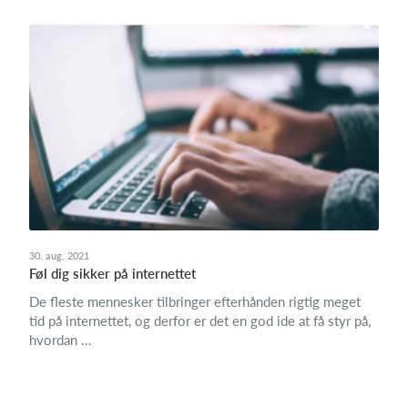
30. aug. 2021
Føl dig sikker på internettet
De fleste mennesker tilbringer efterhånden rigtig meget
tid på internettet, og derfor er det en god ide at få styr på,
hvordan ...