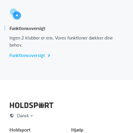
Funktionsoversigt
Ingen 2 klubber er ens. Vores funktioner dækker dine
behov.
Funktionsoversigt
Dansk
Holdsport
Hjælp