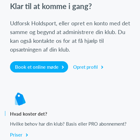
Klar til at komme i gang?
Udforsk Holdsport, eller opret en konto med det
samme og begynd at administrere din klub. Du
kan også kontakte os for at få hjælp til
opsætningen af din klub.
Book et online møde
Opret profil
Hvad koster det?
Hvilke behov har din klub? Basis eller PRO abonnement?
Priser