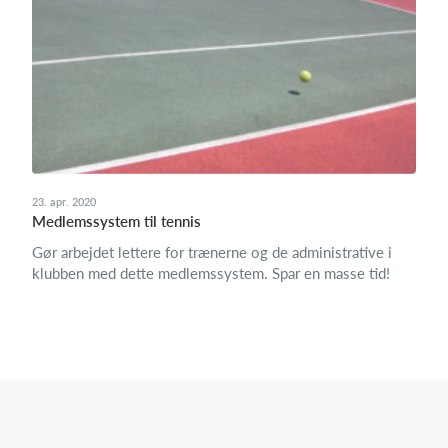
23. apr. 2020
Medlemssystem til tennis
Gør arbejdet lettere for trænerne og de administrative i
klubben med dette medlemssystem. Spar en masse tid!