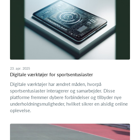
23. apr. 2025
Digitale værktøjer for sportsentusiaster
Digitale værktøjer har ændret måden, hvorpå
sportsentusiaster interagerer og samarbejder. Disse
platforme fremmer dybere forbindelser og tilbyder nye
underholdningsmuligheder, hvilket sikrer en alsidig online
oplevelse.