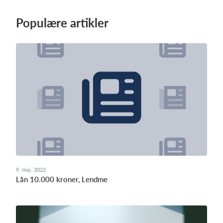
Populære artikler
9. maj. 2022
Lån 10.000 kroner, Lendme