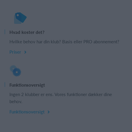
Hvad koster det?
Hvilke behov har din klub? Basis eller PRO abonnement?
Priser
Funktionsoversigt
Ingen 2 klubber er ens. Vores funktioner dækker dine
behov.
Funktionsoversigt