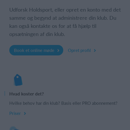
Udforsk Holdsport, eller opret en konto med det
samme og begynd at administrere din klub. Du
kan også kontakte os for at få hjælp til
opsætningen af din klub.
Book et online møde
Opret profil
Hvad koster det?
Hvilke behov har din klub? Basis eller PRO abonnement?
Priser