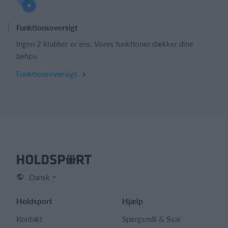
Funktionsoversigt
Ingen 2 klubber er ens. Vores funktioner dækker dine
behov.
Funktionsoversigt
Dansk
Holdsport
Hjælp
Kontakt
Spørgsmål & Svar