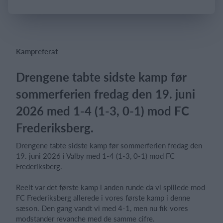
Log på
Kampreferat
Drengene tabte sidste kamp før
sommerferien fredag den 19. juni
2026 med 1-4 (1-3, 0-1) mod FC
Frederiksberg.
Drengene tabte sidste kamp før sommerferien fredag den
19. juni 2026 i Valby med 1-4 (1-3, 0-1) mod FC
Frederiksberg.
Reelt var det første kamp i anden runde da vi spillede mod
FC Frederiksberg allerede i vores første kamp i denne
sæson. Den gang vandt vi med 4-1, men nu fik vores
modstander revanche med de samme cifre.