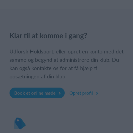
Klar til at komme i gang?
Udforsk Holdsport, eller opret en konto med det
samme og begynd at administrere din klub. Du
kan også kontakte os for at få hjælp til
opsætningen af din klub.
Book et online møde
Opret profil