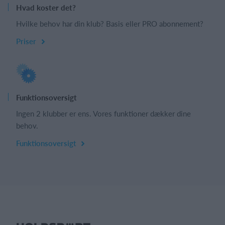
Hvad koster det?
Hvilke behov har din klub? Basis eller PRO abonnement?
Priser
Funktionsoversigt
Ingen 2 klubber er ens. Vores funktioner dækker dine
behov.
Funktionsoversigt