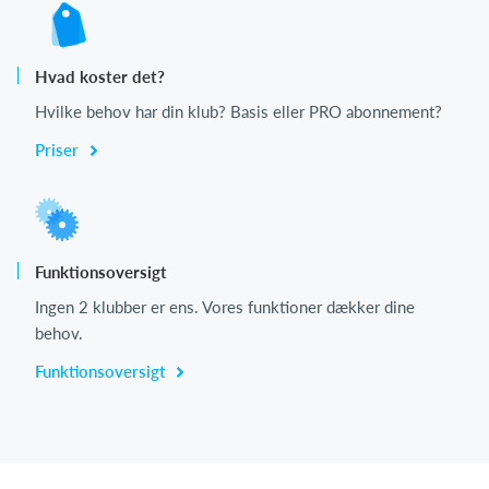
Hvad koster det?
Hvilke behov har din klub? Basis eller PRO abonnement?
Priser
Funktionsoversigt
Ingen 2 klubber er ens. Vores funktioner dækker dine
behov.
Funktionsoversigt