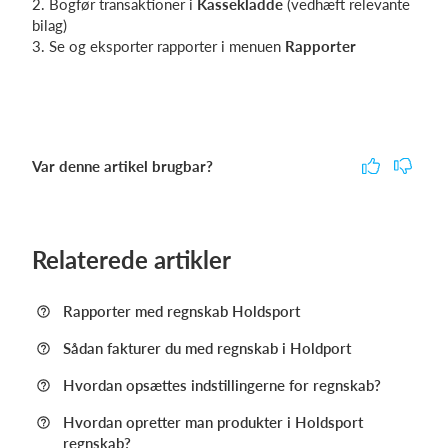
2. Bogfør transaktioner i
Kassekladde
(vedhæft relevante
bilag)
3. Se og eksporter rapporter i menuen
Rapporter
Var denne artikel brugbar?
Relaterede artikler
Rapporter med regnskab Holdsport
Sådan fakturer du med regnskab i Holdport
Hvordan opsættes indstillingerne for regnskab?
Hvordan opretter man produkter i Holdsport
regnskab?