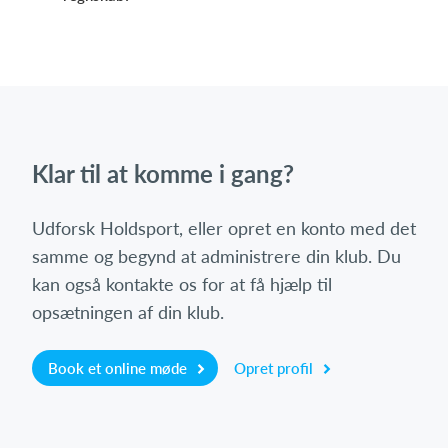
Klar til at komme i gang?
Udforsk Holdsport, eller opret en konto med det
samme og begynd at administrere din klub. Du
kan også kontakte os for at få hjælp til
opsætningen af din klub.
Book et online møde
Opret profil