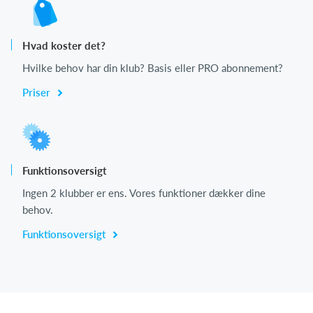
Hvad koster det?
Hvilke behov har din klub? Basis eller PRO abonnement?
Priser
Funktionsoversigt
Ingen 2 klubber er ens. Vores funktioner dækker dine
behov.
Funktionsoversigt