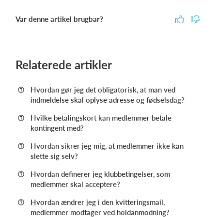
Var denne artikel brugbar?
Relaterede artikler
Hvordan gør jeg det obligatorisk, at man ved
indmeldelse skal oplyse adresse og fødselsdag?
Hvilke betalingskort kan medlemmer betale
kontingent med?
Hvordan sikrer jeg mig, at medlemmer ikke kan
slette sig selv?
Hvordan definerer jeg klubbetingelser, som
medlemmer skal acceptere?
Hvordan ændrer jeg i den kvitteringsmail,
medlemmer modtager ved holdanmodning?