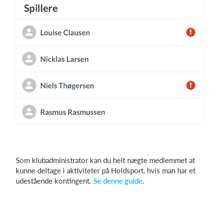
Som klubadministrator kan du helt nægte medlemmet at
kunne deltage i aktiviteter på Holdsport, hvis man har et
udestående kontingent.
Se denne guide
.