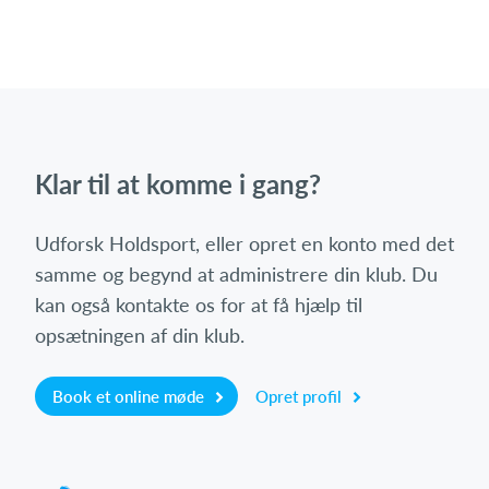
Klar til at komme i gang?
Udforsk Holdsport, eller opret en konto med det
samme og begynd at administrere din klub. Du
kan også kontakte os for at få hjælp til
opsætningen af din klub.
Book et online møde
Opret profil