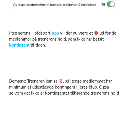
I trænerens Holdsport-
app
vil der nu være et
ud for de
medlemmer på trænerens hold, som ikke har betalt
kontingent
til tiden.
Bemærk: Træneren kan se
, så længe medlemmet har
minimum ét udestående kontingent i jeres klub. Også
selvom det ikke er kontingentet tilhørende trænerens hold