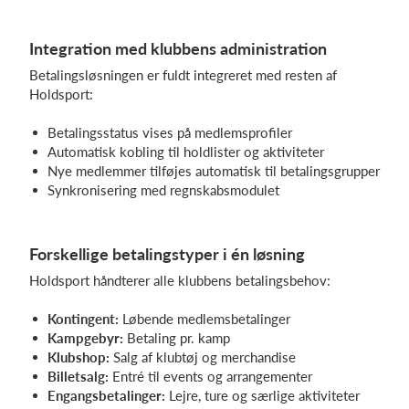
Integration med klubbens administration
Betalingsløsningen er fuldt integreret med resten af
Holdsport:
Betalingsstatus vises på medlemsprofiler
Automatisk kobling til holdlister og aktiviteter
Nye medlemmer tilføjes automatisk til betalingsgrupper
Synkronisering med regnskabsmodulet
Forskellige betalingstyper i én løsning
Holdsport håndterer alle klubbens betalingsbehov:
Kontingent:
Løbende medlemsbetalinger
Kampgebyr:
Betaling pr. kamp
Klubshop:
Salg af klubtøj og merchandise
Billetsalg:
Entré til events og arrangementer
Engangsbetalinger:
Lejre, ture og særlige aktiviteter