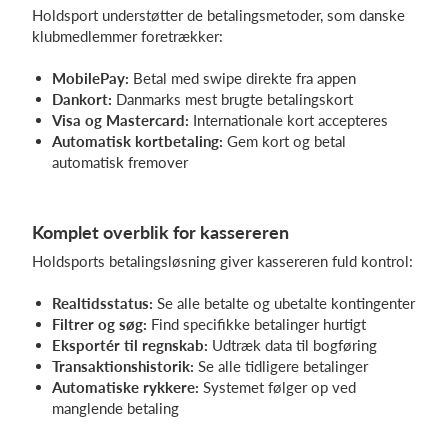
Holdsport understøtter de betalingsmetoder, som danske
klubmedlemmer foretrækker:
MobilePay:
Betal med swipe direkte fra appen
Dankort:
Danmarks mest brugte betalingskort
Visa og Mastercard:
Internationale kort accepteres
Automatisk kortbetaling:
Gem kort og betal
automatisk fremover
Komplet overblik for kassereren
Holdsports betalingsløsning giver kassereren fuld kontrol:
Realtidsstatus:
Se alle betalte og ubetalte kontingenter
Filtrer og søg:
Find specifikke betalinger hurtigt
Eksportér til regnskab:
Udtræk data til bogføring
Transaktionshistorik:
Se alle tidligere betalinger
Automatiske rykkere:
Systemet følger op ved
manglende betaling