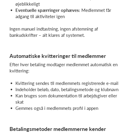
øjeblikkeligt
Eventuelle spærringer ophæves:
Medlemmet får
adgang til aktiviteter igen
Ingen manuel indtastning, ingen afstemning af
bankudskrifter – alt klares af systemet.
Automatiske kvitteringer til medlemmer
Efter hver betaling modtager medlemmet automatisk en
kvittering:
Kvittering sendes til medlemmets registrerede e-mail
Indeholder beløb, dato, betalingsmetode og klubnavn
Kan bruges som dokumentation til arbejdsgiver eller
skat
Gemmes også i medlemmets profil i appen
Betalingsmetoder medlemmerne kender