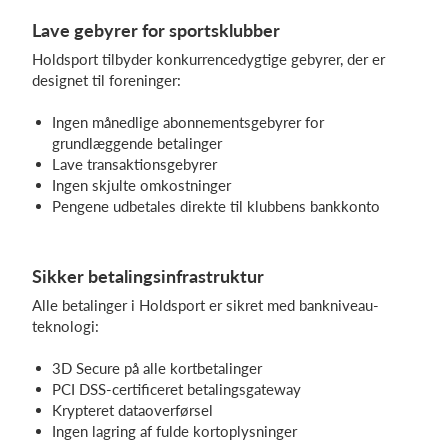
Lave gebyrer for sportsklubber
Holdsport tilbyder konkurrencedygtige gebyrer, der er
designet til foreninger:
Ingen månedlige abonnementsgebyrer for
grundlæggende betalinger
Lave transaktionsgebyrer
Ingen skjulte omkostninger
Pengene udbetales direkte til klubbens bankkonto
Sikker betalingsinfrastruktur
Alle betalinger i Holdsport er sikret med bankniveau-
teknologi:
3D Secure på alle kortbetalinger
PCI DSS-certificeret betalingsgateway
Krypteret dataoverførsel
Ingen lagring af fulde kortoplysninger