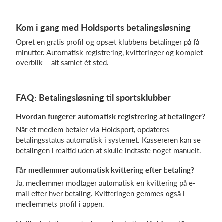
Kom i gang med Holdsports betalingsløsning
Opret en gratis profil og opsæt klubbens betalinger på få
minutter. Automatisk registrering, kvitteringer og komplet
overblik – alt samlet ét sted.
FAQ: Betalingsløsning til sportsklubber
Hvordan fungerer automatisk registrering af betalinger?
Når et medlem betaler via Holdsport, opdateres
betalingsstatus automatisk i systemet. Kassereren kan se
betalingen i realtid uden at skulle indtaste noget manuelt.
Får medlemmer automatisk kvittering efter betaling?
Ja, medlemmer modtager automatisk en kvittering på e-
mail efter hver betaling. Kvitteringen gemmes også i
medlemmets profil i appen.