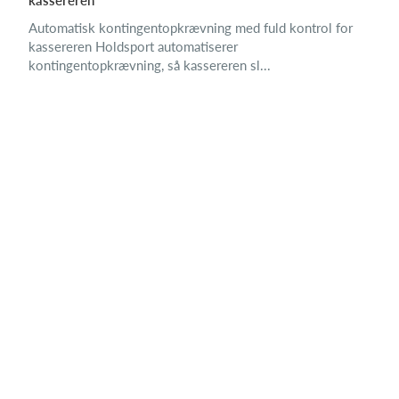
kassereren
Automatisk kontingentopkrævning med fuld kontrol for
kassereren Holdsport automatiserer
kontingentopkrævning, så kassereren sl...