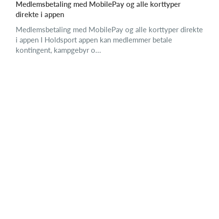
Medlemsbetaling med MobilePay og alle korttyper
direkte i appen
Medlemsbetaling med MobilePay og alle korttyper direkte
i appen I Holdsport appen kan medlemmer betale
kontingent, kampgebyr o...