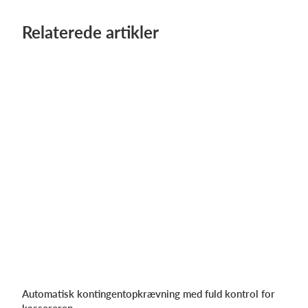
Relaterede artikler
Automatisk kontingentopkrævning med fuld kontrol for