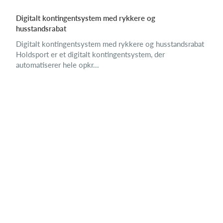
Digitalt kontingentsystem med rykkere og
husstandsrabat
Digitalt kontingentsystem med rykkere og husstandsrabat
Holdsport er et digitalt kontingentsystem, der
automatiserer hele opkr...