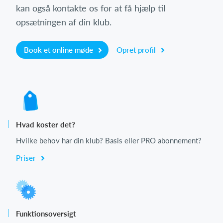
kan også kontakte os for at få hjælp til
opsætningen af din klub.
Book et online møde
Opret profil
Hvad koster det?
Hvilke behov har din klub? Basis eller PRO abonnement?
Priser
Funktionsoversigt