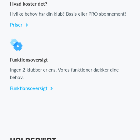
Hvad koster det?
Hvilke behov har din klub? Basis eller PRO abonnement?
Priser
Funktionsoversigt
Ingen 2 klubber er ens. Vores funktioner dækker dine
behov.
Funktionsoversigt