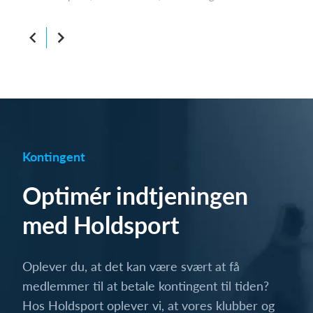
Kontingent
Optimér indtjeningen
med Holdsport
Oplever du, at det kan være svært at få
medlemmer til at betale kontingent til tiden?
Hos Holdsport oplever vi, at vores klubber og