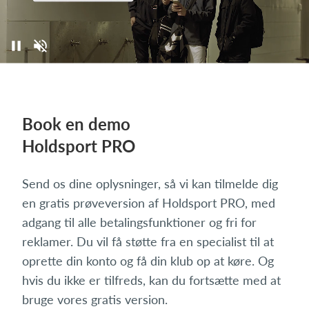
Book en demo
Holdsport PRO
Send os dine oplysninger, så vi kan tilmelde dig
en gratis prøveversion af Holdsport PRO, med
adgang til alle betalingsfunktioner og fri for
reklamer. Du vil få støtte fra en specialist til at
oprette din konto og få din klub op at køre. Og
hvis du ikke er tilfreds, kan du fortsætte med at
bruge vores gratis version.