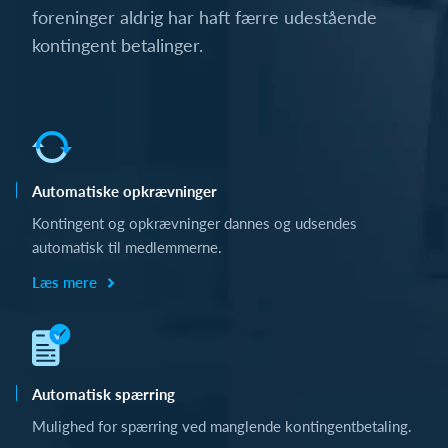
foreninger aldrig har haft færre udestående
kontingent betalinger.
Automatiske opkrævninger
Kontingent og opkrævninger dannes og udsendes
automatisk til medlemmerne.
Læs mere
Automatisk spærring
Mulighed for spærring ved manglende kontingentbetaling.