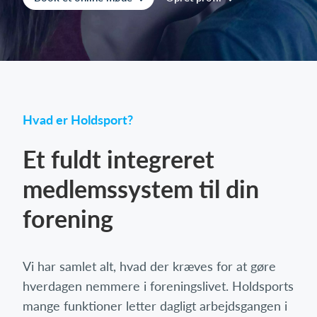
Log på
Hvad er Holdsport?
Et fuldt integreret
medlemssystem til din
forening
Vi har samlet alt, hvad der kræves for at gøre
hverdagen nemmere i foreningslivet. Holdsports
mange funktioner letter dagligt arbejdsgangen i