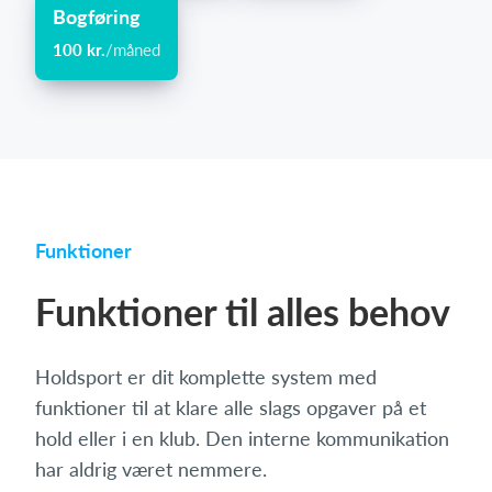
Bogføring
100 kr.
/måned
Funktioner
Funktioner til alles behov
Holdsport er dit komplette system med
funktioner til at klare alle slags opgaver på et
hold eller i en klub. Den interne kommunikation
har aldrig været nemmere.