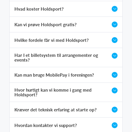
Hvad koster Holdsport?
Kan vi prøve Holdsport gratis?
Hvilke fordele får vi med Holdsport?
Har I et billetsystem til arrangementer og
events?
Kan man bruge MobilePay i foreningen?
Hvor hurtigt kan vi komme i gang med
Holdsport?
Kræver det teknisk erfaring at starte op?
Hvordan kontakter vi support?