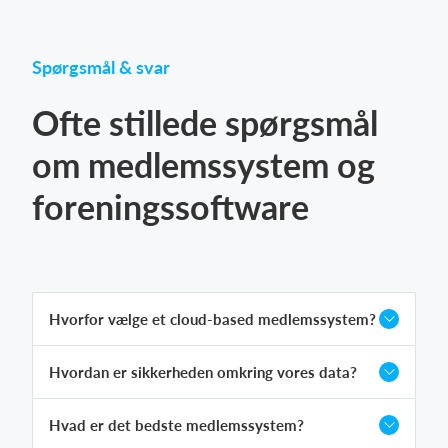
Spørgsmål & svar
Ofte stillede spørgsmål
om medlemssystem og
foreningssoftware
Hvorfor vælge et cloud-based medlemssystem?
Hvordan er sikkerheden omkring vores data?
Hvad er det bedste medlemssystem?