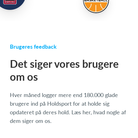
Brugeres feedback
Det siger vores brugere
om os
Hver måned logger mere end 180.000 glade
brugere ind på Holdsport for at holde sig
opdateret på deres hold. Læs her, hvad nogle af
dem siger om os.