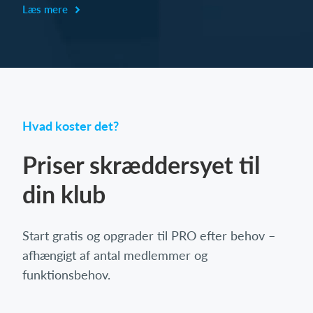
Læs mere
Hvad koster det?
Priser skræddersyet til
din klub
Start gratis og opgrader til PRO efter behov –
afhængigt af antal medlemmer og
funktionsbehov.