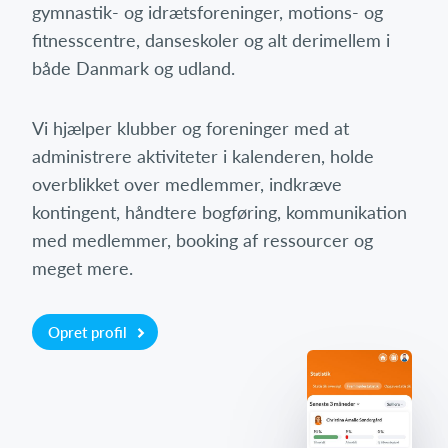
gymnastik- og idrætsforeninger, motions- og
fitnesscentre, danseskoler og alt derimellem i
både Danmark og udland.
Vi hjælper klubber og foreninger med at
administrere aktiviteter i kalenderen, holde
overblikket over medlemmer, indkræve
kontingent, håndtere bogføring, kommunikation
med medlemmer, booking af ressourcer og
meget mere.
Opret profil