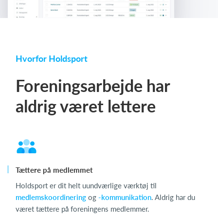
Hvorfor Holdsport
Foreningsarbejde har
aldrig været lettere
Tættere på medlemmet
Holdsport er dit helt uundværlige værktøj til
medlemskoordinering
og
-kommunikation
. Aldrig har du
været tættere på foreningens medlemmer.