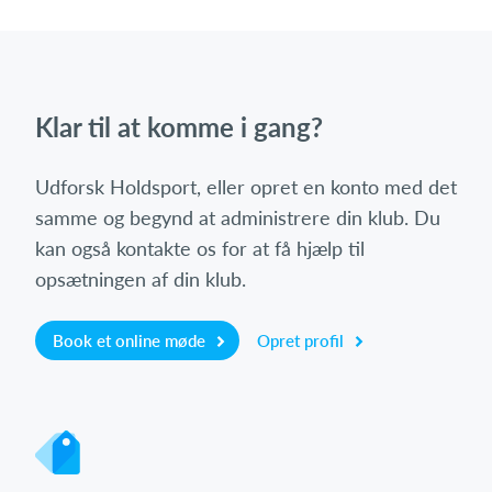
Klar til at komme i gang?
Udforsk Holdsport, eller opret en konto med det
samme og begynd at administrere din klub. Du
kan også kontakte os for at få hjælp til
opsætningen af din klub.
Book et online møde
Opret profil