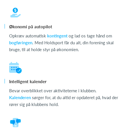
Økonomi på autopilot
Opkræv automatisk
kontingent
og lad os tage hånd om
bogføringen
. Med Holdsport får du alt, din forening skal
bruge, til at holde styr på økonomien.
Intelligent kalender
Bevar overblikket over aktiviteterne i klubben.
Kalenderen
sørger for, at du altid er opdateret på, hvad der
rører sig på klubbens hold.