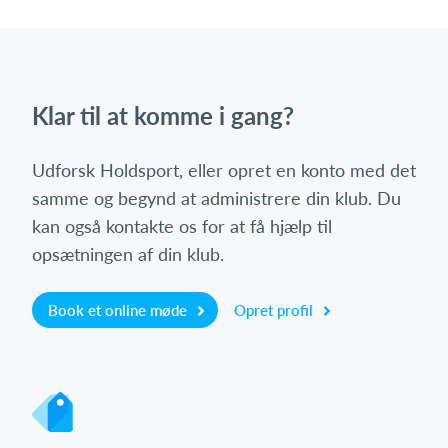
Klar til at komme i gang?
Udforsk Holdsport, eller opret en konto med det
samme og begynd at administrere din klub. Du
kan også kontakte os for at få hjælp til
opsætningen af din klub.
Book et online møde
Opret profil