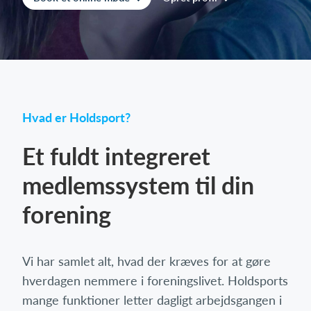
Log på
Hvad er Holdsport?
Et fuldt integreret
medlemssystem til din
forening
Vi har samlet alt, hvad der kræves for at gøre
hverdagen nemmere i foreningslivet. Holdsports
mange funktioner letter dagligt arbejdsgangen i