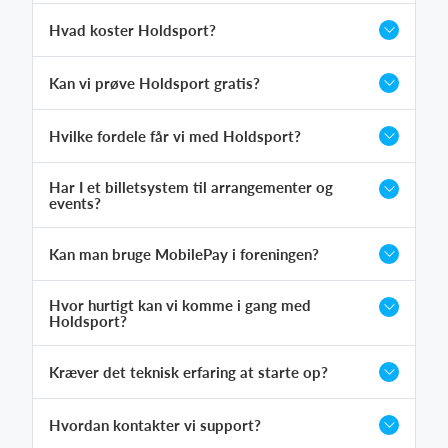
Hvad koster Holdsport?
Kan vi prøve Holdsport gratis?
Hvilke fordele får vi med Holdsport?
Har I et billetsystem til arrangementer og
events?
Kan man bruge MobilePay i foreningen?
Hvor hurtigt kan vi komme i gang med
Holdsport?
Kræver det teknisk erfaring at starte op?
Hvordan kontakter vi support?