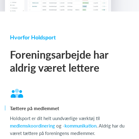
Hvorfor Holdsport
Foreningsarbejde har
aldrig været lettere
Tættere på medlemmet
Holdsport er dit helt uundværlige værktøj til
medlemskoordinering
og
-kommunikation
. Aldrig har du
været tættere på foreningens medlemmer.