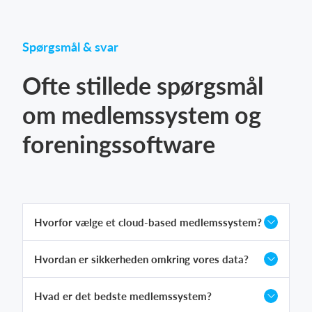
Spørgsmål & svar
Ofte stillede spørgsmål
om medlemssystem og
foreningssoftware
Hvorfor vælge et cloud-based medlemssystem?
Hvordan er sikkerheden omkring vores data?
Hvad er det bedste medlemssystem?