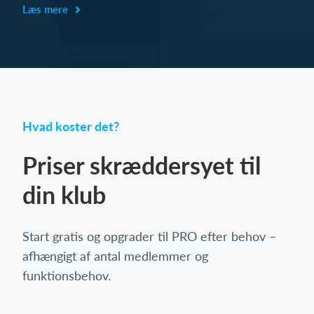
Læs mere
Hvad koster det?
Priser skræddersyet til
din klub
Start gratis og opgrader til PRO efter behov –
afhængigt af antal medlemmer og
funktionsbehov.