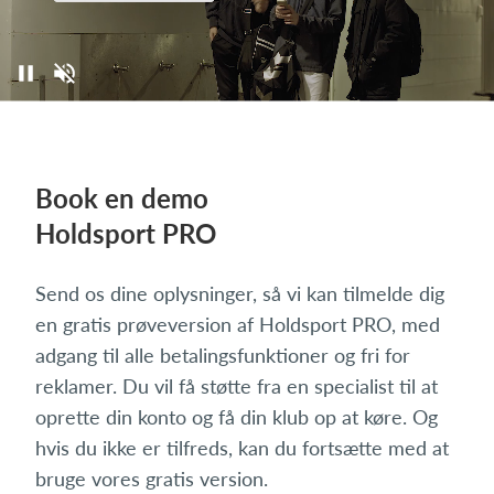
Book en demo
Holdsport PRO
Send os dine oplysninger, så vi kan tilmelde dig
en gratis prøveversion af Holdsport PRO, med
adgang til alle betalingsfunktioner og fri for
reklamer. Du vil få støtte fra en specialist til at
oprette din konto og få din klub op at køre. Og
hvis du ikke er tilfreds, kan du fortsætte med at
bruge vores gratis version.