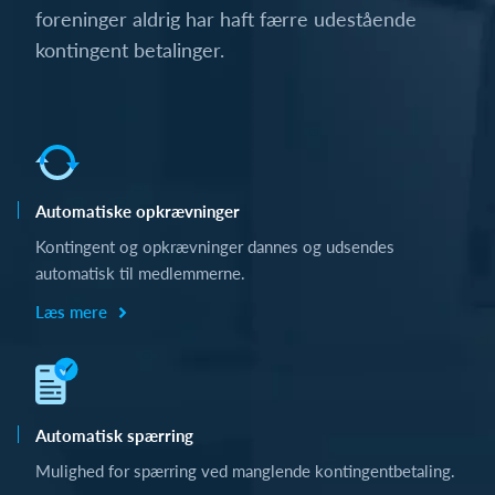
foreninger aldrig har haft færre udestående
kontingent betalinger.
Automatiske opkrævninger
Kontingent og opkrævninger dannes og udsendes
automatisk til medlemmerne.
Læs mere
Automatisk spærring
Mulighed for spærring ved manglende kontingentbetaling.