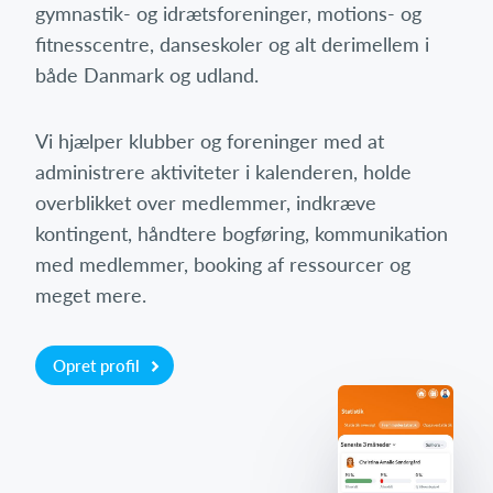
gymnastik- og idrætsforeninger, motions- og
fitnesscentre, danseskoler og alt derimellem i
både Danmark og udland.
Vi hjælper klubber og foreninger med at
administrere aktiviteter i kalenderen, holde
overblikket over medlemmer, indkræve
kontingent, håndtere bogføring, kommunikation
med medlemmer, booking af ressourcer og
meget mere.
Opret profil