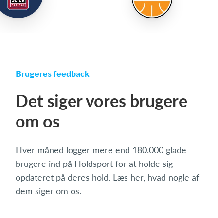
Brugeres feedback
Det siger vores brugere
om os
Hver måned logger mere end 180.000 glade
brugere ind på Holdsport for at holde sig
opdateret på deres hold. Læs her, hvad nogle af
dem siger om os.