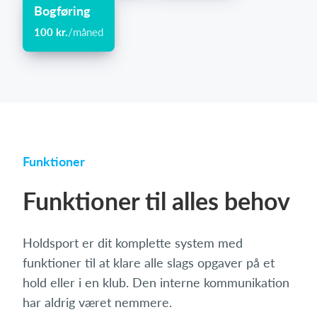
Bogføring
100 kr.
/måned
Funktioner
Funktioner til alles behov
Holdsport er dit komplette system med
funktioner til at klare alle slags opgaver på et
hold eller i en klub. Den interne kommunikation
har aldrig været nemmere.