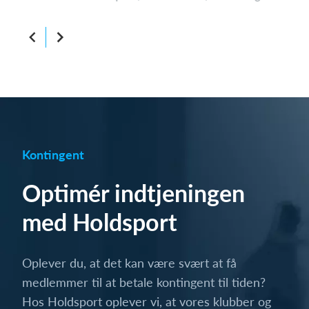
Kontingent
Optimér indtjeningen
med Holdsport
Oplever du, at det kan være svært at få
medlemmer til at betale kontingent til tiden?
Hos Holdsport oplever vi, at vores klubber og