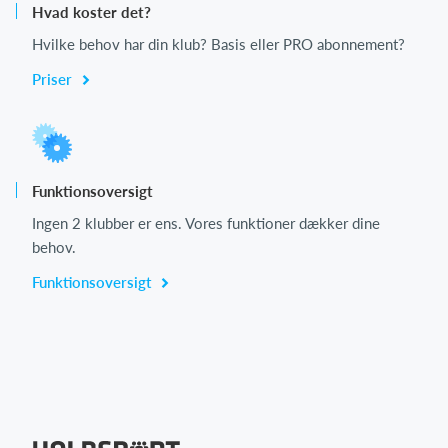
Hvad koster det?
Hvilke behov har din klub? Basis eller PRO abonnement?
Priser
Funktionsoversigt
Ingen 2 klubber er ens. Vores funktioner dækker dine
behov.
Funktionsoversigt