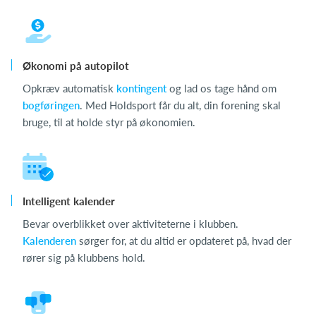
Økonomi på autopilot
Opkræv automatisk
kontingent
og lad os tage hånd om
bogføringen
. Med Holdsport får du alt, din forening skal
bruge, til at holde styr på økonomien.
Intelligent kalender
Bevar overblikket over aktiviteterne i klubben.
Kalenderen
sørger for, at du altid er opdateret på, hvad der
rører sig på klubbens hold.