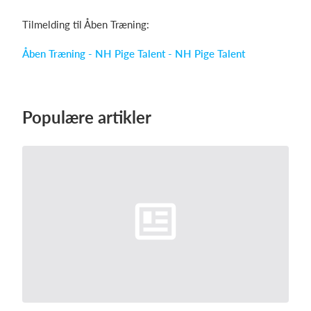
Tilmelding til Åben Træning:
Åben Træning - NH Pige Talent - NH Pige Talent
Populære artikler