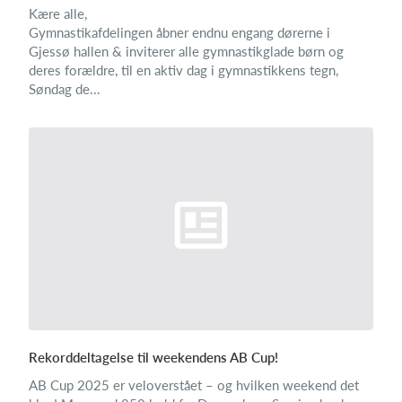
Kære alle,
Gymnastikafdelingen åbner endnu engang dørerne i
Gjessø hallen & inviterer alle gymnastikglade børn og
deres forældre, til en aktiv dag i gymnastikkens tegn,
Søndag de...
Rekorddeltagelse til weekendens AB Cup!
AB Cup 2025 er veloverstået – og hvilken weekend det