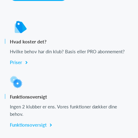
Hvad koster det?
Hvilke behov har din klub? Basis eller PRO abonnement?
Priser
Funktionsoversigt
Ingen 2 klubber er ens. Vores funktioner dækker dine
behov.
Funktionsoversigt