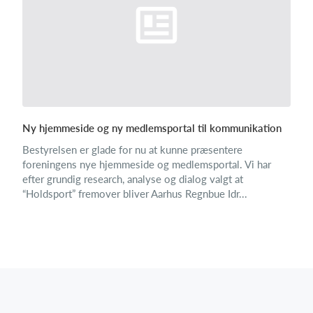
Ny hjemmeside og ny medlemsportal til kommunikation
Bestyrelsen er glade for nu at kunne præsentere
foreningens nye hjemmeside og medlemsportal. Vi har
efter grundig research, analyse og dialog valgt at
“Holdsport” fremover bliver Aarhus Regnbue Idr...