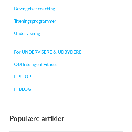
Bevægelsescoaching
Træningsprogrammer
Undervisning
For UNDERVISERE & UDBYDERE
OM Intelligent Fitness
IF SHOP
IF BLOG
Populære artikler