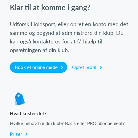
Klar til at komme i gang?
Udforsk Holdsport, eller opret en konto med det
samme og begynd at administrere din klub. Du
kan også kontakte os for at få hjælp til
opsætningen af din klub.
Book et online møde
Opret profil
Hvad koster det?
Hvilke behov har din klub? Basis eller PRO abonnement?
Priser