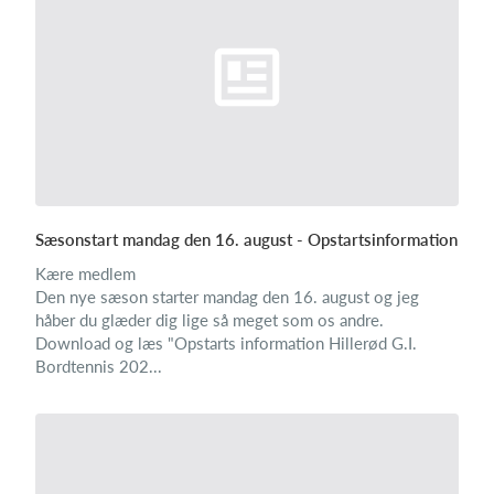
Sæsonstart mandag den 16. august - Opstartsinformation
Kære medlem
Den nye sæson starter mandag den 16. august og jeg
håber du glæder dig lige så meget som os andre.
Download og læs "Opstarts information Hillerød G.I.
Bordtennis 202...