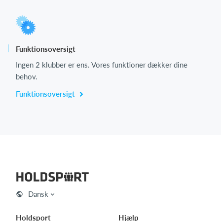
Funktionsoversigt
Ingen 2 klubber er ens. Vores funktioner dækker dine
behov.
Funktionsoversigt
Dansk
Holdsport
Hjælp