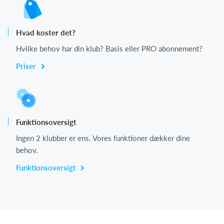
Hvad koster det?
Hvilke behov har din klub? Basis eller PRO abonnement?
Priser
Funktionsoversigt
Ingen 2 klubber er ens. Vores funktioner dækker dine
behov.
Funktionsoversigt