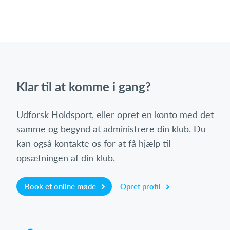
Klar til at komme i gang?
Udforsk Holdsport, eller opret en konto med det
samme og begynd at administrere din klub. Du
kan også kontakte os for at få hjælp til
opsætningen af din klub.
Book et online møde
Opret profil