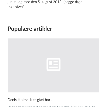
juni til og med den 5. august 2018. (begge dage
inklusive)”.
Log på
Populære artikler
Denis Holmark er gået bort