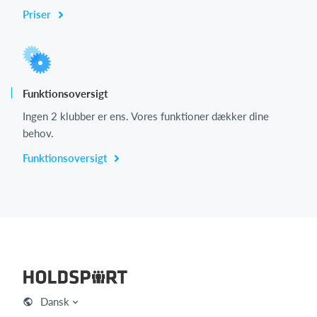
Priser
Funktionsoversigt
Ingen 2 klubber er ens. Vores funktioner dækker dine
behov.
Funktionsoversigt
Dansk