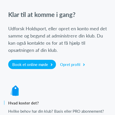
Klar til at komme i gang?
Udforsk Holdsport, eller opret en konto med det
samme og begynd at administrere din klub. Du
kan også kontakte os for at få hjælp til
opsætningen af din klub.
Book et online møde
Opret profil
Hvad koster det?
Hvilke behov har din klub? Basis eller PRO abonnement?