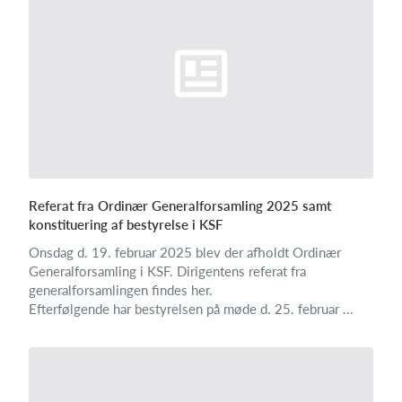
Referat fra Ordinær Generalforsamling 2025 samt
konstituering af bestyrelse i KSF
Onsdag d. 19. februar 2025 blev der afholdt Ordinær
Generalforsamling i KSF. Dirigentens referat fra
generalforsamlingen findes her.
Efterfølgende har bestyrelsen på møde d. 25. februar ...