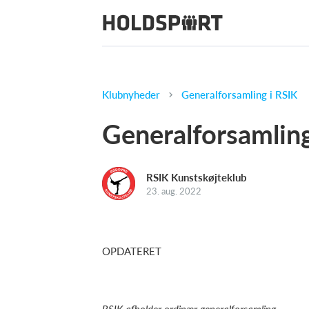
Klubnyheder
Generalforsamling i RSIK
Generalforsamling
RSIK Kunstskøjteklub
23. aug. 2022
OPDATERET