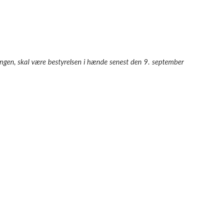
ngen, skal være bestyrelsen i hænde senest
den 9. september