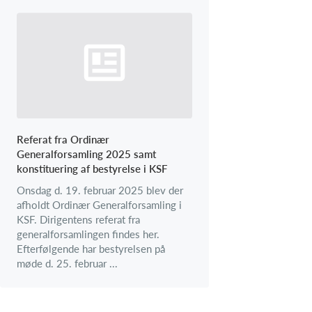
Referat fra Ordinær
Generalforsamling 2025 samt
konstituering af bestyrelse i KSF
Onsdag d. 19. februar 2025 blev der
afholdt Ordinær Generalforsamling i
KSF. Dirigentens referat fra
generalforsamlingen findes her.
Efterfølgende har bestyrelsen på
møde d. 25. februar ...