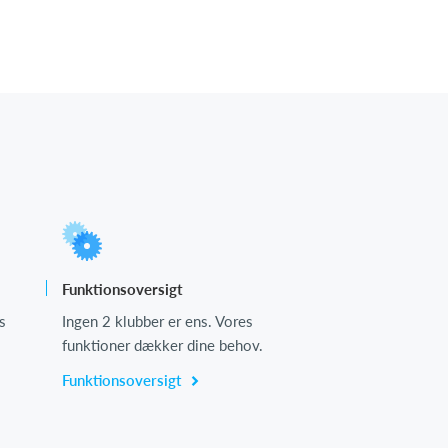
Funktionsoversigt
s
Ingen 2 klubber er ens. Vores
funktioner dækker dine behov.
Funktionsoversigt