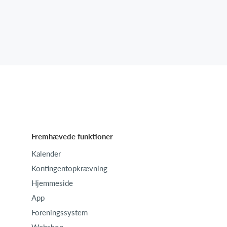
Fremhævede funktioner
Kalender
Kontingentopkrævning
Hjemmeside
App
Foreningssystem