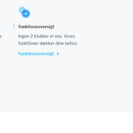
Funktionsoversigt
s
Ingen 2 klubber er ens. Vores
funktioner dækker dine behov.
Funktionsoversigt