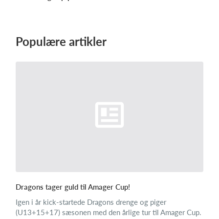
Populære artikler
Dragons tager guld til Amager Cup!
Igen i år kick-startede Dragons drenge og piger
(U13+15+17) sæsonen med den årlige tur til Amager Cup.