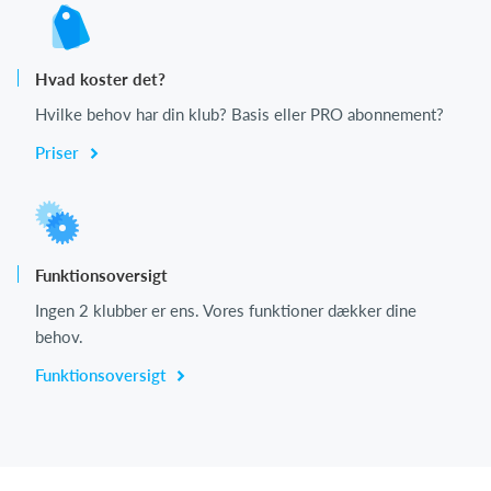
Hvad koster det?
Hvilke behov har din klub? Basis eller PRO abonnement?
Priser
Funktionsoversigt
Ingen 2 klubber er ens. Vores funktioner dækker dine
behov.
Funktionsoversigt