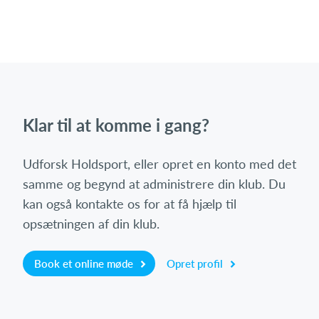
Klar til at komme i gang?
Udforsk Holdsport, eller opret en konto med det
samme og begynd at administrere din klub. Du
kan også kontakte os for at få hjælp til
opsætningen af din klub.
Book et online møde
Opret profil