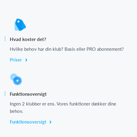
Hvad koster det?
Hvilke behov har din klub? Basis eller PRO abonnement?
Priser
Funktionsoversigt
Ingen 2 klubber er ens. Vores funktioner dækker dine
behov.
Funktionsoversigt