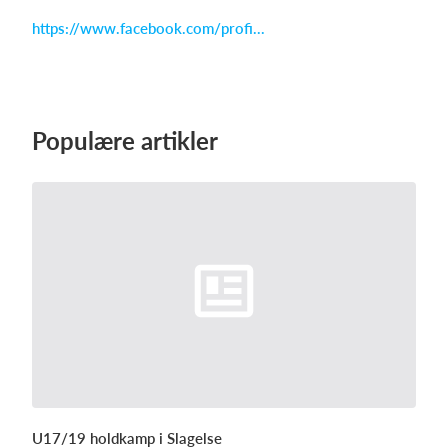
https://www.facebook.com/profi...
Log på
Populære artikler
U17/19 holdkamp i Slagelse