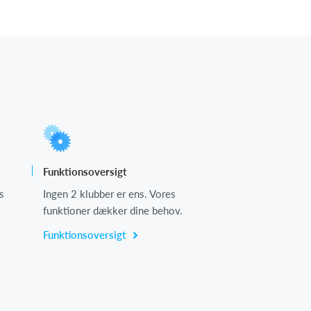
Funktionsoversigt
s
Ingen 2 klubber er ens. Vores
funktioner dækker dine behov.
Funktionsoversigt