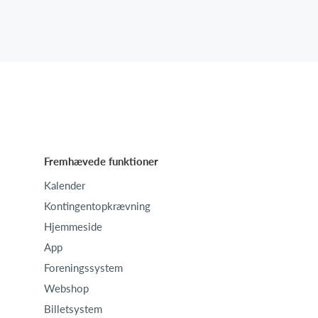
Fremhævede funktioner
Kalender
Kontingentopkrævning
Hjemmeside
App
Foreningssystem
Webshop
Billetsystem