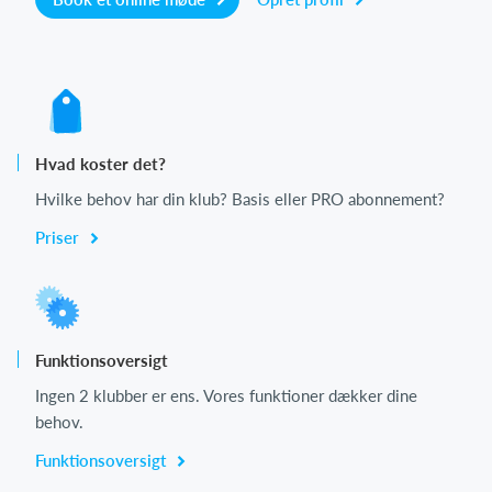
Hvad koster det?
Hvilke behov har din klub? Basis eller PRO abonnement?
Priser
Funktionsoversigt
Ingen 2 klubber er ens. Vores funktioner dækker dine
behov.
Funktionsoversigt