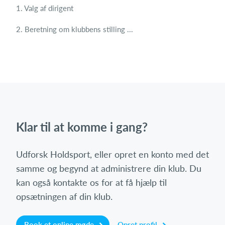
1. Valg af dirigent
2. Beretning om klubbens stilling ...
Klar til at komme i gang?
Udforsk Holdsport, eller opret en konto med det
samme og begynd at administrere din klub. Du
kan også kontakte os for at få hjælp til
opsætningen af din klub.
Book et online møde
Opret profil