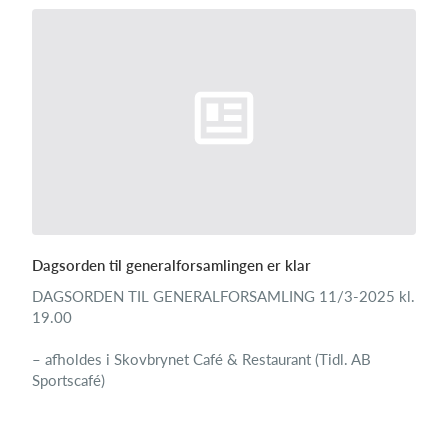
Dagsorden til generalforsamlingen er klar
DAGSORDEN TIL GENERALFORSAMLING 11/3-2025 kl.
19.00
– afholdes i Skovbrynet Café & Restaurant (Tidl. AB
Sportscafé)