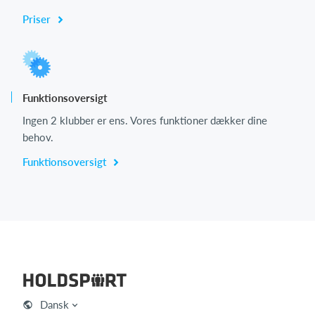
Priser
Funktionsoversigt
Ingen 2 klubber er ens. Vores funktioner dækker dine
behov.
Funktionsoversigt
Dansk