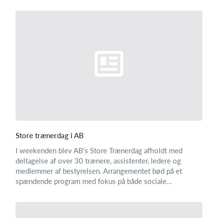
Store trænerdag i AB
I weekenden blev AB's Store Trænerdag afholdt med
deltagelse af over 30 trænere, assistenter, ledere og
medlemmer af bestyrelsen. Arrangementet bød på et
spændende program med fokus på både sociale...