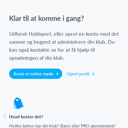
Klar til at komme i gang?
Udforsk Holdsport, eller opret en konto med det
samme og begynd at administrere din klub. Du
kan også kontakte os for at få hjælp til
opsætningen af din klub.
Book et online møde
Opret profil
Hvad koster det?
Hvilke behov har din klub? Basis eller PRO abonnement?