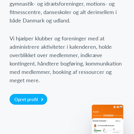
gymnastik- og idrætsforeninger, motions- og
fitnesscentre, danseskoler og alt derimellem i
både Danmark og udland.
Vi hjælper klubber og foreninger med at
administrere aktiviteter i kalenderen, holde
overblikket over medlemmer, indkræve
kontingent, håndtere bogføring, kommunikation
med medlemmer, booking af ressourcer og
meget mere.
Opret profil