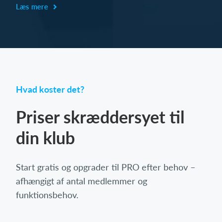
Læs mere
Hvad koster det?
Priser skræddersyet til
din klub
Start gratis og opgrader til PRO efter behov –
afhængigt af antal medlemmer og
funktionsbehov.