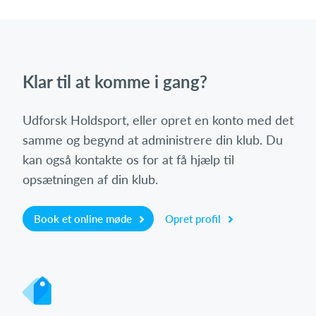
Klar til at komme i gang?
Udforsk Holdsport, eller opret en konto med det
samme og begynd at administrere din klub. Du
kan også kontakte os for at få hjælp til
opsætningen af din klub.
Book et online møde
Opret profil