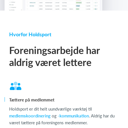
Hvorfor Holdsport
Foreningsarbejde har
aldrig været lettere
Tættere på medlemmet
Holdsport er dit helt uundværlige værktøj til
medlemskoordinering
og
-kommunikation
. Aldrig har du
været tættere på foreningens medlemmer.