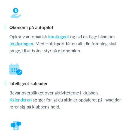
Økonomi på autopilot
Opkræv automatisk
kontingent
og lad os tage hånd om
bogføringen
. Med Holdsport får du alt, din forening skal
bruge, til at holde styr på økonomien.
Intelligent kalender
Bevar overblikket over aktiviteterne i klubben.
Kalenderen
sørger for, at du altid er opdateret på, hvad der
rører sig på klubbens hold.