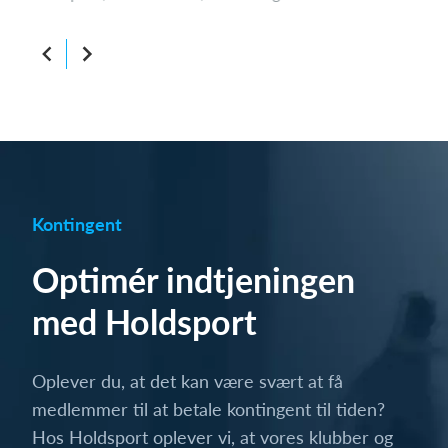
Kontingent
Optimér indtjeningen
med Holdsport
Oplever du, at det kan være svært at få
medlemmer til at betale kontingent til tiden?
Hos Holdsport oplever vi, at vores klubber og