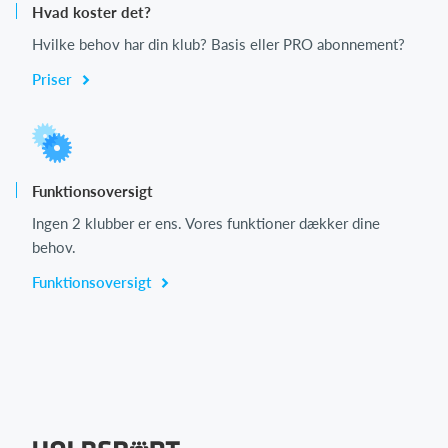
Hvad koster det?
Hvilke behov har din klub? Basis eller PRO abonnement?
Priser
Funktionsoversigt
Ingen 2 klubber er ens. Vores funktioner dækker dine
behov.
Funktionsoversigt