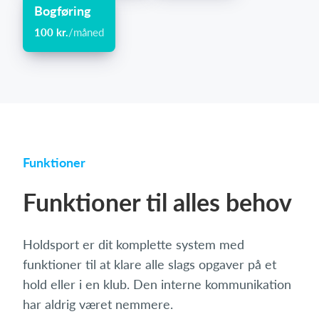
Bogføring
100 kr.
/måned
Funktioner
Funktioner til alles behov
Holdsport er dit komplette system med
funktioner til at klare alle slags opgaver på et
hold eller i en klub. Den interne kommunikation
har aldrig været nemmere.