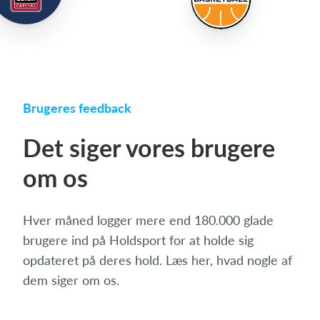
Brugeres feedback
Det siger vores brugere
om os
Hver måned logger mere end 180.000 glade
brugere ind på Holdsport for at holde sig
opdateret på deres hold. Læs her, hvad nogle af
dem siger om os.