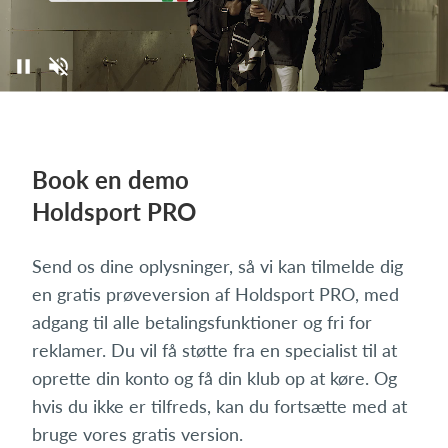
Book en demo
Holdsport PRO
Send os dine oplysninger, så vi kan tilmelde dig
en gratis prøveversion af Holdsport PRO, med
adgang til alle betalingsfunktioner og fri for
reklamer. Du vil få støtte fra en specialist til at
oprette din konto og få din klub op at køre. Og
hvis du ikke er tilfreds, kan du fortsætte med at
bruge vores gratis version.