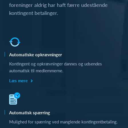
foreninger aldrig har haft færre udestående
kontingent betalinger.
Automatiske opkrævninger
Kontingent og opkrævninger dannes og udsendes
automatisk til medlemmerne.
Læs mere
Automatisk spærring
Mulighed for spærring ved manglende kontingentbetaling.