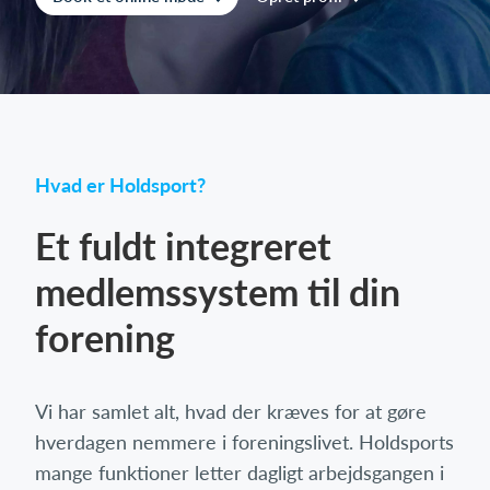
Log på
Hvad er Holdsport?
Et fuldt integreret
medlemssystem til din
forening
Vi har samlet alt, hvad der kræves for at gøre
hverdagen nemmere i foreningslivet. Holdsports
mange funktioner letter dagligt arbejdsgangen i