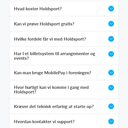
Hvad koster Holdsport?
Kan vi prøve Holdsport gratis?
Hvilke fordele får vi med Holdsport?
Har I et billetsystem til arrangementer og
events?
Kan man bruge MobilePay i foreningen?
Hvor hurtigt kan vi komme i gang med
Holdsport?
Kræver det teknisk erfaring at starte op?
Hvordan kontakter vi support?