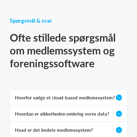
Spørgsmål & svar
Ofte stillede spørgsmål
om medlemssystem og
foreningssoftware
Hvorfor vælge et cloud-based medlemssystem?
Hvordan er sikkerheden omkring vores data?
Hvad er det bedste medlemssystem?