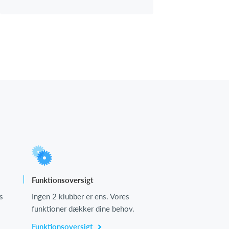
Funktionsoversigt
s
Ingen 2 klubber er ens. Vores
funktioner dækker dine behov.
Funktionsoversigt