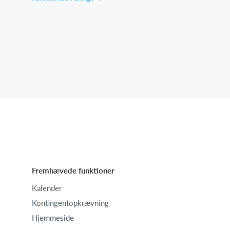
Fremhævede funktioner
Kalender
Kontingentopkrævning
Hjemmeside