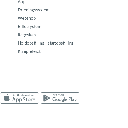
App
Foreningssystem
Webshop
Billetsystem
Regnskab
Holdopstilling | startopstilling
Kampreferat