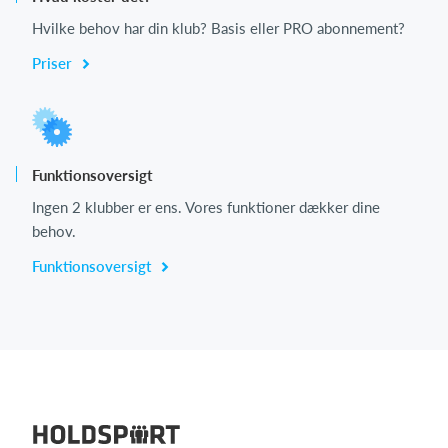
Hvilke behov har din klub? Basis eller PRO abonnement?
Priser
Funktionsoversigt
Ingen 2 klubber er ens. Vores funktioner dækker dine
behov.
Funktionsoversigt