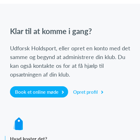
Klar til at komme i gang?
Udforsk Holdsport, eller opret en konto med det
samme og begynd at administrere din klub. Du
kan også kontakte os for at få hjælp til
opsætningen af din klub.
Book et online møde
Opret profil
Hvad koster det?